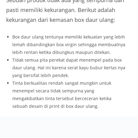
Sebuah produk tidak ada yang sempurna dan
pasti memiliki kekurangan. Berikut adalah
kekurangan dari kemasan box daur ulang:
Box daur ulang tentunya memiliki kekuatan yang lebih
lemah dibandingkan box virgin sehingga membuatnya
lebih rentan ketika dibungkus maupun ditekan.
Tidak semua pita perekat dapat menempel pada box
daur ulang. Hal ini karena serat kayu bubur kertas nya
yang bersifat lebih pendek.
Tinta berkualitas rendah sangat mungkin untuk
menempel secara tidak sempurna yang
mengakibatkan tinta tersebut berceceran ketika
sebuah desain di print di box daur ulang.