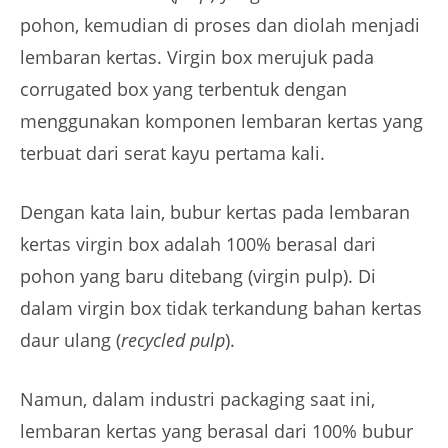
pohon, kemudian di proses dan diolah menjadi
lembaran kertas. Virgin box merujuk pada
corrugated box yang terbentuk dengan
menggunakan komponen lembaran kertas yang
terbuat dari serat kayu pertama kali.
Dengan kata lain, bubur kertas pada lembaran
kertas virgin box adalah 100% berasal dari
pohon yang baru ditebang (virgin pulp). Di
dalam virgin box tidak terkandung bahan kertas
daur ulang (
recycled pulp
).
Namun, dalam industri packaging saat ini,
lembaran kertas yang berasal dari 100% bubur