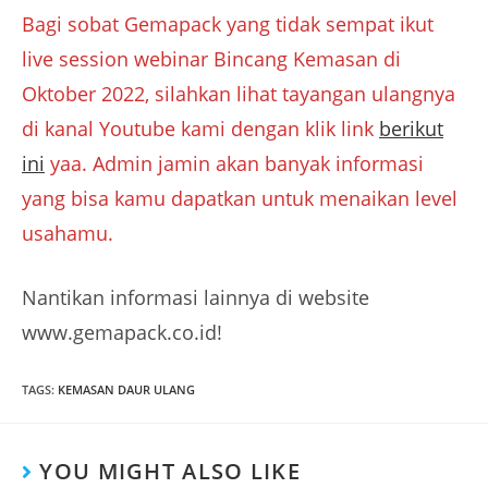
Bagi sobat Gemapack yang tidak sempat ikut
live session webinar Bincang Kemasan di
Oktober 2022, silahkan lihat tayangan ulangnya
di kanal Youtube kami dengan klik link
berikut
ini
yaa. Admin jamin akan banyak informasi
yang bisa kamu dapatkan untuk menaikan level
usahamu.
Nantikan informasi lainnya di website
www.gemapack.co.id!
TAGS
:
KEMASAN DAUR ULANG
YOU MIGHT ALSO LIKE