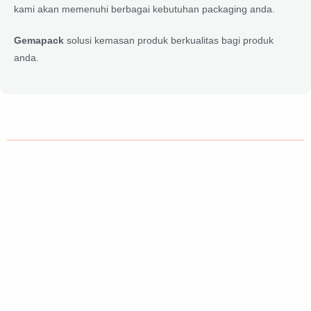
kami akan memenuhi berbagai kebutuhan packaging anda.
Gemapack
solusi kemasan produk berkualitas bagi produk
anda.