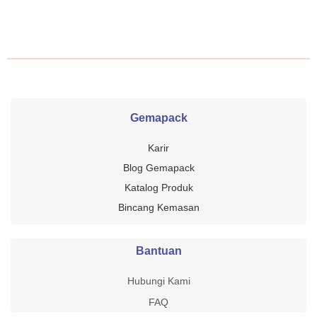
Gemapack
Karir
Blog Gemapack
Katalog Produk
Bincang Kemasan
Bantuan
Hubungi Kami
FAQ