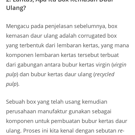
Ulang?
Mengacu pada penjelasan sebelumnya, box
kemasan daur ulang adalah corrugated box
yang terbentuk dari lembaran kertas, yang mana
komponen lembaran kertas tersebut terbuat
dari gabungan antara bubur kertas virgin (
virgin
pulp
) dan bubur kertas daur ulang (
recycled
pulp
).
Sebuah box yang telah usang kemudian
perusahaan manufaktur gunakan sebagai
komponen untuk pembuatan bubur kertas daur
ulang. Proses ini kita kenal dengan sebutan
re-