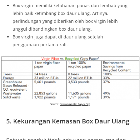
Box virgin memiliki ketahanan panas dan lembab yang
lebih baik ketimbang box daur ulang. Artinya,
perlindungan yang diberikan oleh box virgin lebih
unggul dibandingkan box daur ulang.
Box virgin juga dapat di daur ulang setelah
penggunaan pertama kali.
Source:
Environmental Paper Org
5.
Kekurangan Kemasan Box Daur Ulang