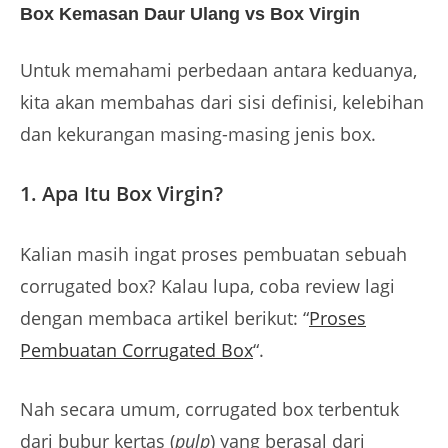
Box Kemasan Daur Ulang vs Box Virgin
Untuk memahami perbedaan antara keduanya,
kita akan membahas dari sisi definisi, kelebihan
dan kekurangan masing-masing jenis box.
1.
Apa Itu Box Virgin?
Kalian masih ingat proses pembuatan sebuah
corrugated box? Kalau lupa, coba review lagi
dengan membaca artikel berikut: “
Proses
Pembuatan Corrugated Box
“.
Nah secara umum, corrugated box terbentuk
dari bubur kertas (
pulp
) yang berasal dari