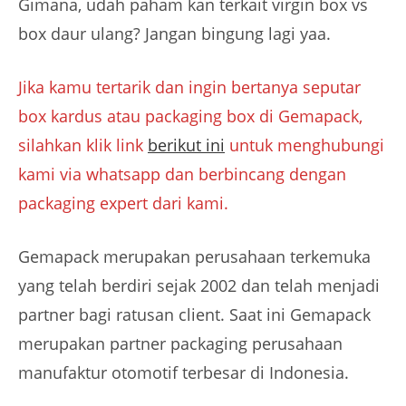
Gimana, udah paham kan terkait virgin box vs
box daur ulang? Jangan bingung lagi yaa.
Jika kamu tertarik dan ingin bertanya seputar
box kardus atau packaging box di Gemapack,
silahkan klik link
berikut ini
untuk menghubungi
kami via whatsapp dan berbincang dengan
packaging expert dari kami.
Gemapack merupakan perusahaan terkemuka
yang telah berdiri sejak 2002 dan telah menjadi
partner bagi ratusan client. Saat ini Gemapack
merupakan partner packaging perusahaan
manufaktur otomotif terbesar di Indonesia.