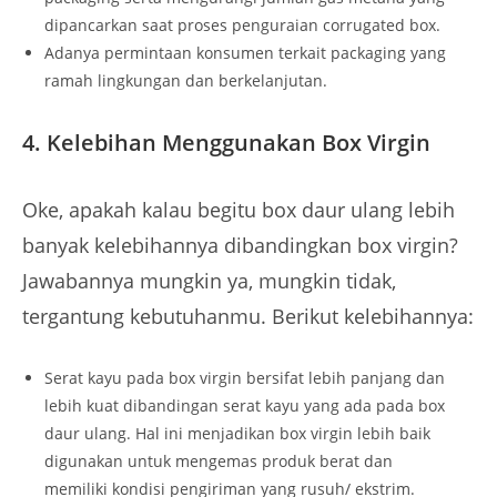
dipancarkan saat proses penguraian corrugated box.
Adanya permintaan konsumen terkait packaging yang
ramah lingkungan dan berkelanjutan.
4.
Kelebihan Menggunakan Box Virgin
Oke, apakah kalau begitu box daur ulang lebih
banyak kelebihannya dibandingkan box virgin?
Jawabannya mungkin ya, mungkin tidak,
tergantung kebutuhanmu. Berikut kelebihannya:
Serat kayu pada box virgin bersifat lebih panjang dan
lebih kuat dibandingan serat kayu yang ada pada box
daur ulang. Hal ini menjadikan box virgin lebih baik
digunakan untuk mengemas produk berat dan
memiliki kondisi pengiriman yang rusuh/ ekstrim.