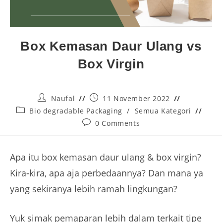
Box Kemasan Daur Ulang vs
Box Virgin
Naufal
11 November 2022
Bio degradable Packaging
/
Semua Kategori
0 Comments
Apa itu box kemasan daur ulang & box virgin?
Kira-kira, apa aja perbedaannya? Dan mana ya
yang sekiranya lebih ramah lingkungan?
Yuk simak pemaparan lebih dalam terkait tipe