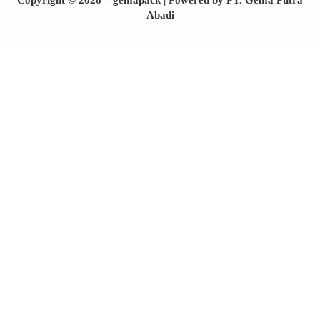
Abadi