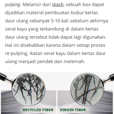
pulping
. Melansir dari
Ipack
, sebuah box dapat
dijadikan material pembuatan bubur kertas
daur ulang sebanyak 5-10 kali sebelum akhirnya
serat kayu yang terkandung di dalam kertas
daur ulang tersebut tidak dapat lagi digunakan.
Hal ini disebabkan karena dalam setiap proses
re-pulping, ikatan serat kayu dalam kertas daur
ulang menjadi pendek dan melemah.