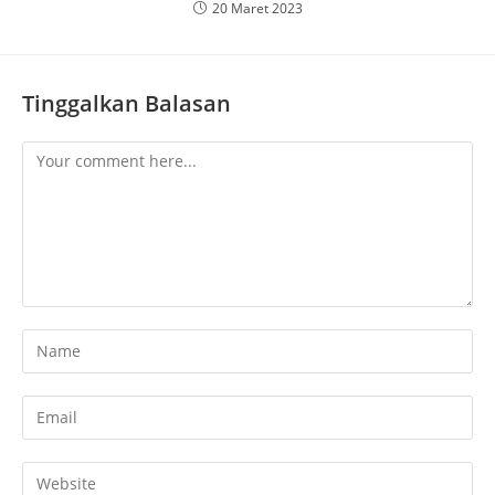
20 Maret 2023
Tinggalkan Balasan