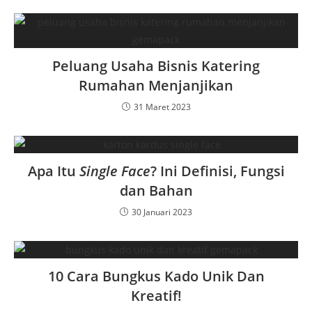
Peluang Usaha Bisnis Katering
Rumahan Menjanjikan
31 Maret 2023
Apa Itu
Single Face
? Ini Definisi, Fungsi
dan Bahan
30 Januari 2023
10 Cara Bungkus Kado Unik Dan
Kreatif!