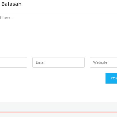
 Balasan