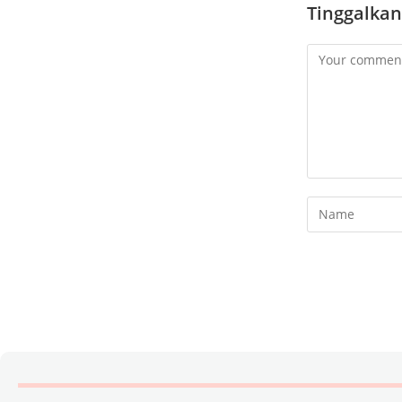
Tinggalkan