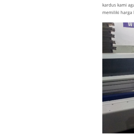
kardus kami ag
memiliki harga