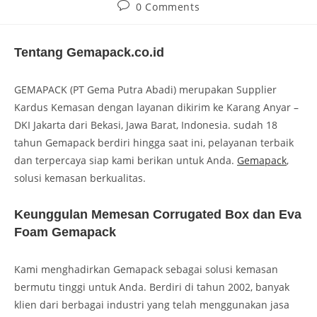
0 Comments
Tentang Gemapack.co.id
GEMAPACK (PT Gema Putra Abadi) merupakan Supplier
Kardus Kemasan dengan layanan dikirim ke Karang Anyar –
DKI Jakarta dari Bekasi, Jawa Barat, Indonesia. sudah 18
tahun Gemapack berdiri hingga saat ini, pelayanan terbaik
dan terpercaya siap kami berikan untuk Anda.
Gemapack
,
solusi kemasan berkualitas.
Keunggulan Memesan Corrugated Box dan Eva
Foam Gemapack
Kami menghadirkan Gemapack sebagai solusi kemasan
bermutu tinggi untuk Anda. Berdiri di tahun 2002, banyak
klien dari berbagai industri yang telah menggunakan jasa