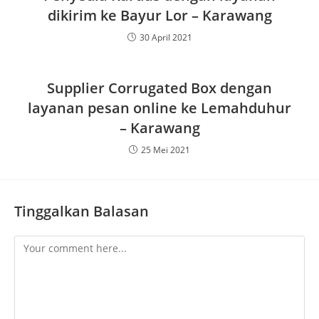
dikirim ke Bayur Lor – Karawang
30 April 2021
Supplier Corrugated Box dengan
layanan pesan online ke Lemahduhur
– Karawang
25 Mei 2021
Tinggalkan Balasan