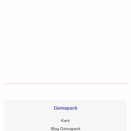
Gemapack
Karir
Blog Gemapack