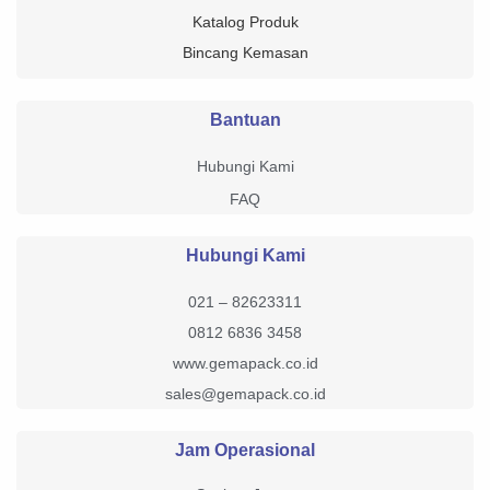
Katalog Produk
Bincang Kemasan
Bantuan
Hubungi Kami
FAQ
Hubungi Kami
021 – 82623311
0812 6836 3458
www.gemapack.co.id
sales@gemapack.co.id
Jam Operasional