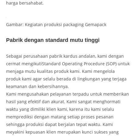
harga bersahabat.
Gambar: Kegiatan produksi packaging Gemapack
Pabrik dengan standard mutu tinggi
Sebagai perusahaan pabrik kardus andalan, kami dengan
cermat mengikutiStandard Operating Procedure (SOP) untuk
menjaga mutu kualitas produk kami. Kami mengelola
produk kami agar selalu berada di lingkungan yang terjaga
keamanan dan kebersihannya.
Kami mengusahakan pelayanan terpadu untuk memberikan
hasil yang efektif dan akurat. Kami sangat menghormati
waktu yang dimiliki klien kami, karena itu kami selalu
memprediksi dengan matang setiap proses pesanan
sehingga produksi dapat berjalan tepat waktu. Kami
meyakini kepuasan klien merupakan kunci sukses yang