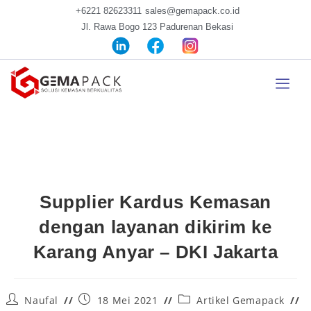
+6221 82623311
sales@gemapack.co.id
Jl. Rawa Bogo 123 Padurenan Bekasi
Supplier Kardus Kemasan
dengan layanan dikirim ke
Karang Anyar – DKI Jakarta
Naufal
18 Mei 2021
Artikel Gemapack