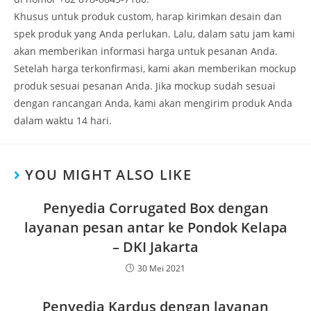
Khusus untuk produk custom, harap kirimkan desain dan
spek produk yang Anda perlukan. Lalu, dalam satu jam kami
akan memberikan informasi harga untuk pesanan Anda.
Setelah harga terkonfirmasi, kami akan memberikan mockup
produk sesuai pesanan Anda. Jika mockup sudah sesuai
dengan rancangan Anda, kami akan mengirim produk Anda
dalam waktu 14 hari.
YOU MIGHT ALSO LIKE
Penyedia Corrugated Box dengan
layanan pesan antar ke Pondok Kelapa
– DKI Jakarta
30 Mei 2021
Penyedia Kardus dengan layanan