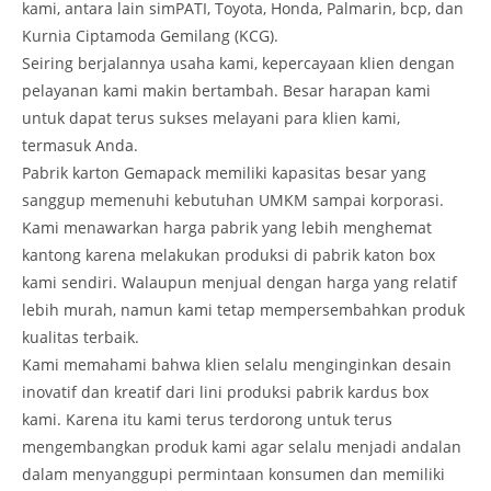
kami, antara lain simPATI, Toyota, Honda, Palmarin, bcp, dan
Kurnia Ciptamoda Gemilang (KCG).
Seiring berjalannya usaha kami, kepercayaan klien dengan
pelayanan kami makin bertambah. Besar harapan kami
untuk dapat terus sukses melayani para klien kami,
termasuk Anda.
Pabrik karton Gemapack memiliki kapasitas besar yang
sanggup memenuhi kebutuhan UMKM sampai korporasi.
Kami menawarkan harga pabrik yang lebih menghemat
kantong karena melakukan produksi di pabrik katon box
kami sendiri. Walaupun menjual dengan harga yang relatif
lebih murah, namun kami tetap mempersembahkan produk
kualitas terbaik.
Kami memahami bahwa klien selalu menginginkan desain
inovatif dan kreatif dari lini produksi pabrik kardus box
kami. Karena itu kami terus terdorong untuk terus
mengembangkan produk kami agar selalu menjadi andalan
dalam menyanggupi permintaan konsumen dan memiliki