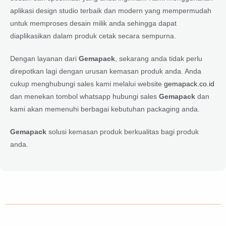
aplikasi design studio terbaik dan modern yang mempermudah
untuk memproses desain milik anda sehingga dapat
diaplikasikan dalam produk cetak secara sempurna.
Dengan layanan dari
Gemapack
, sekarang anda tidak perlu
direpotkan lagi dengan urusan kemasan produk anda. Anda
cukup menghubungi sales kami melalui website
gemapack.co.id
dan menekan tombol whatsapp hubungi sales
Gemapack
dan
kami akan memenuhi berbagai kebutuhan packaging anda.
Gemapack
solusi kemasan produk berkualitas bagi produk
anda.