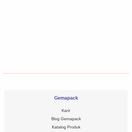
Gemapack
Karir
Blog Gemapack
Katalog Produk