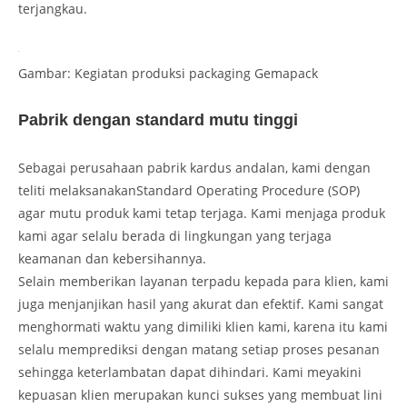
terjangkau.
Gambar: Kegiatan produksi packaging Gemapack
Pabrik dengan standard mutu tinggi
Sebagai perusahaan pabrik kardus andalan, kami dengan
teliti melaksanakanStandard Operating Procedure (SOP)
agar mutu produk kami tetap terjaga. Kami menjaga produk
kami agar selalu berada di lingkungan yang terjaga
keamanan dan kebersihannya.
Selain memberikan layanan terpadu kepada para klien, kami
juga menjanjikan hasil yang akurat dan efektif. Kami sangat
menghormati waktu yang dimiliki klien kami, karena itu kami
selalu memprediksi dengan matang setiap proses pesanan
sehingga keterlambatan dapat dihindari. Kami meyakini
kepuasan klien merupakan kunci sukses yang membuat lini