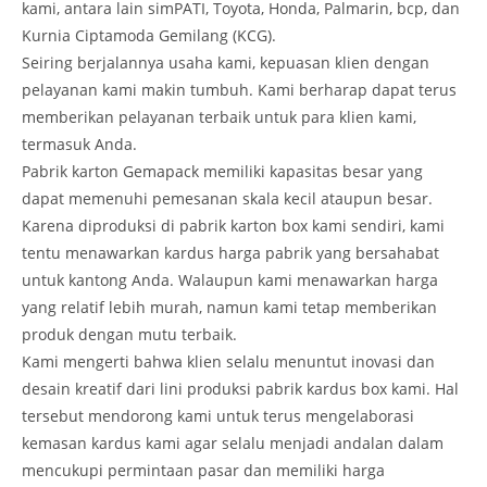
kami, antara lain simPATI, Toyota, Honda, Palmarin, bcp, dan
Kurnia Ciptamoda Gemilang (KCG).
Seiring berjalannya usaha kami, kepuasan klien dengan
pelayanan kami makin tumbuh. Kami berharap dapat terus
memberikan pelayanan terbaik untuk para klien kami,
termasuk Anda.
Pabrik karton Gemapack memiliki kapasitas besar yang
dapat memenuhi pemesanan skala kecil ataupun besar.
Karena diproduksi di pabrik karton box kami sendiri, kami
tentu menawarkan kardus harga pabrik yang bersahabat
untuk kantong Anda. Walaupun kami menawarkan harga
yang relatif lebih murah, namun kami tetap memberikan
produk dengan mutu terbaik.
Kami mengerti bahwa klien selalu menuntut inovasi dan
desain kreatif dari lini produksi pabrik kardus box kami. Hal
tersebut mendorong kami untuk terus mengelaborasi
kemasan kardus kami agar selalu menjadi andalan dalam
mencukupi permintaan pasar dan memiliki harga