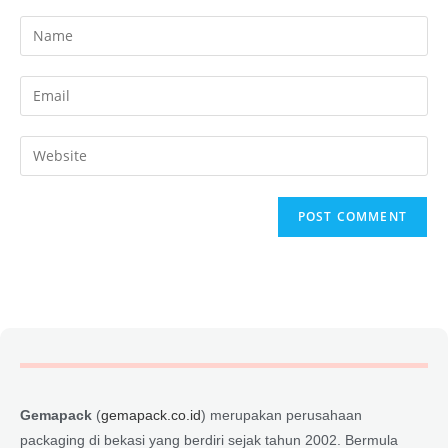
Gemapack
(
gemapack.co.id
) merupakan perusahaan
packaging di bekasi yang berdiri sejak tahun 2002. Bermula