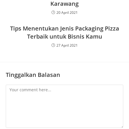
Karawang
20 April 2021
Tips Menentukan Jenis Packaging Pizza
Terbaik untuk Bisnis Kamu
27 April 2021
Tinggalkan Balasan