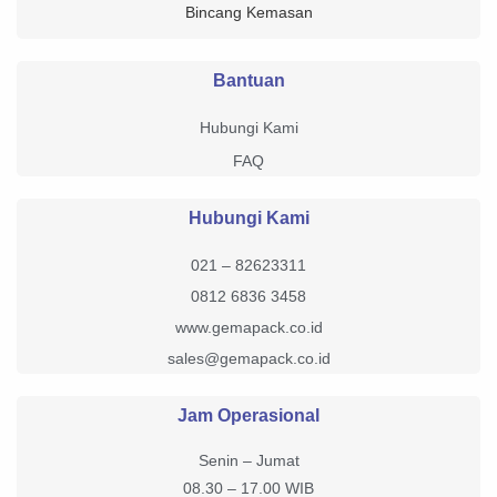
Bincang Kemasan
Bantuan
Hubungi Kami
FAQ
Hubungi Kami
021 – 82623311
0812 6836 3458
www.gemapack.co.id
sales@gemapack.co.id
Jam Operasional
Senin – Jumat
08.30 – 17.00 WIB