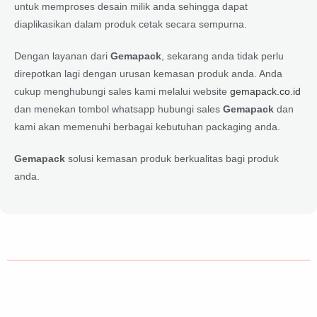
untuk memproses desain milik anda sehingga dapat
diaplikasikan dalam produk cetak secara sempurna.
Dengan layanan dari
Gemapack
, sekarang anda tidak perlu
direpotkan lagi dengan urusan kemasan produk anda. Anda
cukup menghubungi sales kami melalui website
gemapack.co.id
dan menekan tombol whatsapp hubungi sales
Gemapack
dan
kami akan memenuhi berbagai kebutuhan packaging anda.
Gemapack
solusi kemasan produk berkualitas bagi produk
anda.