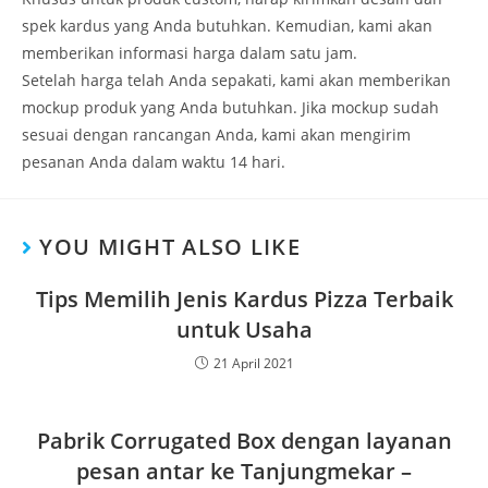
spek kardus yang Anda butuhkan. Kemudian, kami akan
memberikan informasi harga dalam satu jam.
Setelah harga telah Anda sepakati, kami akan memberikan
mockup produk yang Anda butuhkan. Jika mockup sudah
sesuai dengan rancangan Anda, kami akan mengirim
pesanan Anda dalam waktu 14 hari.
YOU MIGHT ALSO LIKE
Tips Memilih Jenis Kardus Pizza Terbaik
untuk Usaha
21 April 2021
Pabrik Corrugated Box dengan layanan
pesan antar ke Tanjungmekar –