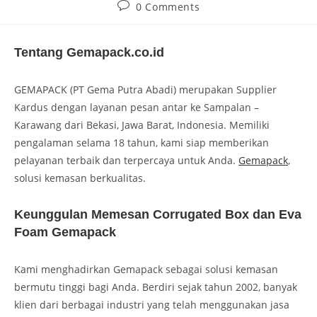
0 Comments
Tentang Gemapack.co.id
GEMAPACK (PT Gema Putra Abadi) merupakan Supplier
Kardus dengan layanan pesan antar ke Sampalan –
Karawang dari Bekasi, Jawa Barat, Indonesia. Memiliki
pengalaman selama 18 tahun, kami siap memberikan
pelayanan terbaik dan terpercaya untuk Anda.
Gemapack
,
solusi kemasan berkualitas.
Keunggulan Memesan Corrugated Box dan Eva
Foam Gemapack
Kami menghadirkan Gemapack sebagai solusi kemasan
bermutu tinggi bagi Anda. Berdiri sejak tahun 2002, banyak
klien dari berbagai industri yang telah menggunakan jasa