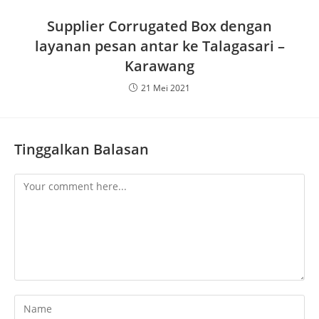
Supplier Corrugated Box dengan
layanan pesan antar ke Talagasari –
Karawang
21 Mei 2021
Tinggalkan Balasan