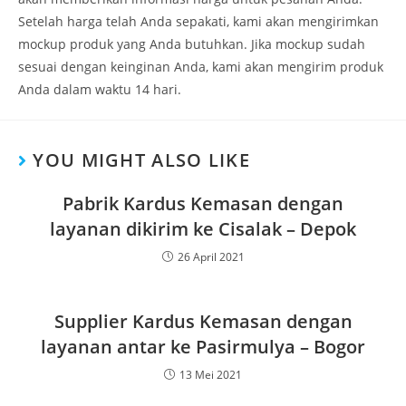
Setelah harga telah Anda sepakati, kami akan mengirimkan
mockup produk yang Anda butuhkan. Jika mockup sudah
sesuai dengan keinginan Anda, kami akan mengirim produk
Anda dalam waktu 14 hari.
YOU MIGHT ALSO LIKE
Pabrik Kardus Kemasan dengan
layanan dikirim ke Cisalak – Depok
26 April 2021
Supplier Kardus Kemasan dengan
layanan antar ke Pasirmulya – Bogor
13 Mei 2021