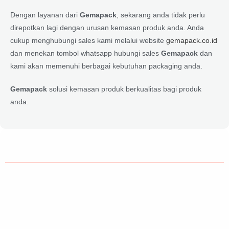
Dengan layanan dari
Gemapack
, sekarang anda tidak perlu
direpotkan lagi dengan urusan kemasan produk anda. Anda
cukup menghubungi sales kami melalui website
gemapack.co.id
dan menekan tombol whatsapp hubungi sales
Gemapack
dan
kami akan memenuhi berbagai kebutuhan packaging anda.
Gemapack
solusi kemasan produk berkualitas bagi produk
anda.