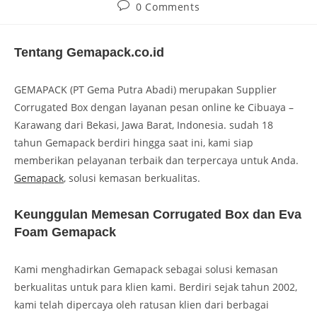
0 Comments
Tentang Gemapack.co.id
GEMAPACK (PT Gema Putra Abadi) merupakan Supplier
Corrugated Box dengan layanan pesan online ke Cibuaya –
Karawang dari Bekasi, Jawa Barat, Indonesia. sudah 18
tahun Gemapack berdiri hingga saat ini, kami siap
memberikan pelayanan terbaik dan terpercaya untuk Anda.
Gemapack
, solusi kemasan berkualitas.
Keunggulan Memesan Corrugated Box dan Eva
Foam Gemapack
Kami menghadirkan Gemapack sebagai solusi kemasan
berkualitas untuk para klien kami. Berdiri sejak tahun 2002,
kami telah dipercaya oleh ratusan klien dari berbagai