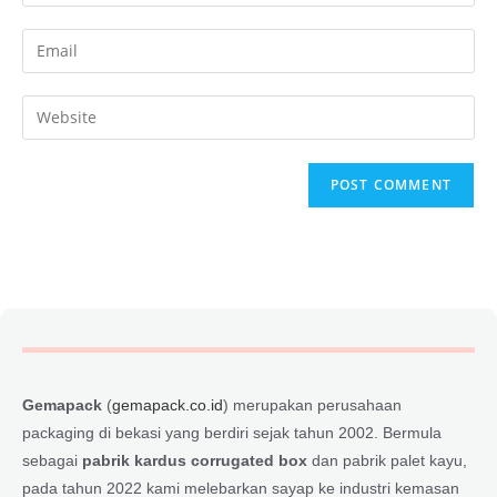
Gemapack
(
gemapack.co.id
) merupakan perusahaan
packaging di bekasi yang berdiri sejak tahun 2002. Bermula
sebagai
pabrik kardus corrugated box
dan pabrik palet kayu,
pada tahun 2022 kami melebarkan sayap ke industri kemasan