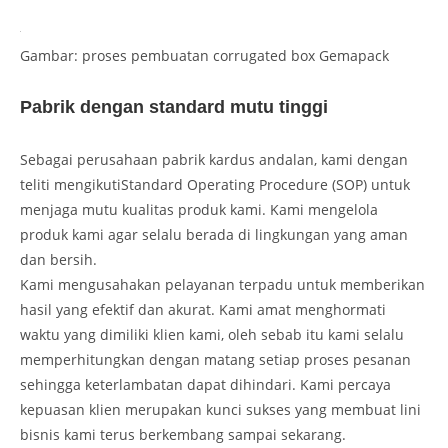
Gambar: proses pembuatan corrugated box Gemapack
Pabrik dengan standard mutu tinggi
Sebagai perusahaan pabrik kardus andalan, kami dengan
teliti mengikutiStandard Operating Procedure (SOP) untuk
menjaga mutu kualitas produk kami. Kami mengelola
produk kami agar selalu berada di lingkungan yang aman
dan bersih.
Kami mengusahakan pelayanan terpadu untuk memberikan
hasil yang efektif dan akurat. Kami amat menghormati
waktu yang dimiliki klien kami, oleh sebab itu kami selalu
memperhitungkan dengan matang setiap proses pesanan
sehingga keterlambatan dapat dihindari. Kami percaya
kepuasan klien merupakan kunci sukses yang membuat lini
bisnis kami terus berkembang sampai sekarang.