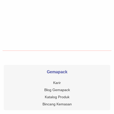
Gemapack
Karir
Blog Gemapack
Katalog Produk
Bincang Kemasan