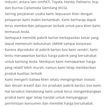
industri, antara lain simPATI, Toyota, Honda, Palmarin, bcp,
dan Kurnia Ciptamoda Gemilang (KCG).
Seiring perjalanan usaha kami, kepuasan klien dengan
pelayanan kami makin bertambah. Kami berharap dapat
terus memberikan pelayanan terbaik untuk para klien kami,
termasuk Anda.
Gemapack memiliki pabrik karton berkapasitas besar yang
dapat memenuhi kebutuhan UMKM sampai korporasi.
Karena diproduksi di pabrik karton box kami sendiri, kami
tentu menawarkan kardus harga pabrik yang bersahabat
untuk kantong Anda. Meskipun kami menawarkan harga
yang relatif lebih murah, namun kami tetap memberikan
produk kualitas terbaik.
Kami mengerti bahwa klien selalu menginginkan inovasi
dan desain kreatif dari lini produksi pabrik kardus box kami.
Hal tersebut mendorong kami untuk terus mengembangkan
produk kami agar tetap handal untuk menyanggupi
permintaan konsumen dan memiliki harga bersahabat.