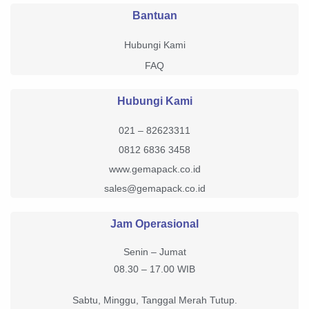
Bantuan
Hubungi Kami
FAQ
Hubungi Kami
021 – 82623311
0812 6836 3458
www.gemapack.co.id
sales@gemapack.co.id
Jam Operasional
Senin – Jumat
08.30 – 17.00 WIB
Sabtu, Minggu, Tanggal Merah Tutup.