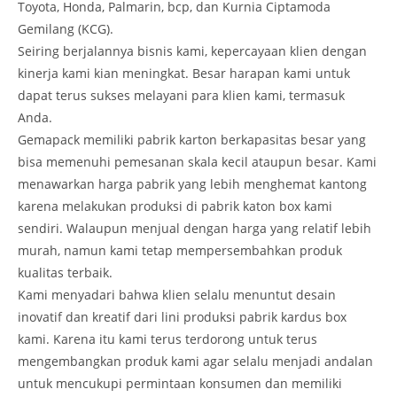
Toyota, Honda, Palmarin, bcp, dan Kurnia Ciptamoda
Gemilang (KCG).
Seiring berjalannya bisnis kami, kepercayaan klien dengan
kinerja kami kian meningkat. Besar harapan kami untuk
dapat terus sukses melayani para klien kami, termasuk
Anda.
Gemapack memiliki pabrik karton berkapasitas besar yang
bisa memenuhi pemesanan skala kecil ataupun besar. Kami
menawarkan harga pabrik yang lebih menghemat kantong
karena melakukan produksi di pabrik katon box kami
sendiri. Walaupun menjual dengan harga yang relatif lebih
murah, namun kami tetap mempersembahkan produk
kualitas terbaik.
Kami menyadari bahwa klien selalu menuntut desain
inovatif dan kreatif dari lini produksi pabrik kardus box
kami. Karena itu kami terus terdorong untuk terus
mengembangkan produk kami agar selalu menjadi andalan
untuk mencukupi permintaan konsumen dan memiliki