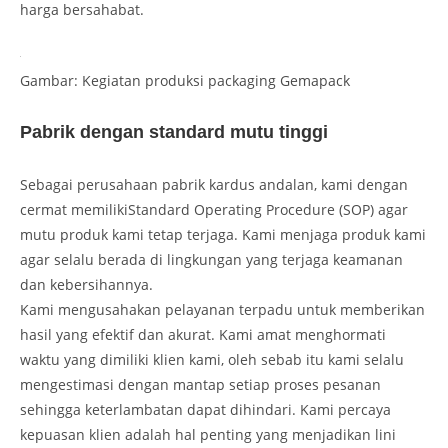
harga bersahabat.
Gambar: Kegiatan produksi packaging Gemapack
Pabrik dengan standard mutu tinggi
Sebagai perusahaan pabrik kardus andalan, kami dengan
cermat memilikiStandard Operating Procedure (SOP) agar
mutu produk kami tetap terjaga. Kami menjaga produk kami
agar selalu berada di lingkungan yang terjaga keamanan
dan kebersihannya.
Kami mengusahakan pelayanan terpadu untuk memberikan
hasil yang efektif dan akurat. Kami amat menghormati
waktu yang dimiliki klien kami, oleh sebab itu kami selalu
mengestimasi dengan mantap setiap proses pesanan
sehingga keterlambatan dapat dihindari. Kami percaya
kepuasan klien adalah hal penting yang menjadikan lini