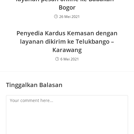
Bogor
26 Mei 2021
Penyedia Kardus Kemasan dengan
layanan dikirim ke Telukbango –
Karawang
6 Mei 2021
Tinggalkan Balasan