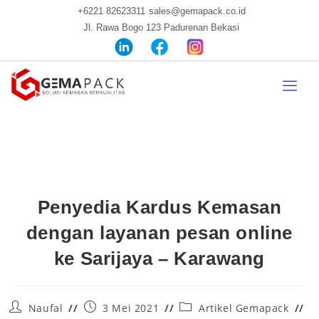
+6221 82623311
sales@gemapack.co.id
Jl. Rawa Bogo 123 Padurenan Bekasi
Penyedia Kardus Kemasan
dengan layanan pesan online
ke Sarijaya – Karawang
Naufal
3 Mei 2021
Artikel Gemapack