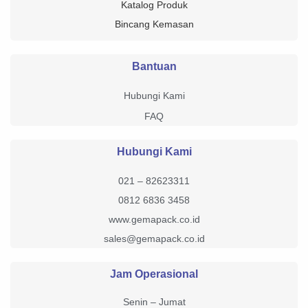
Katalog Produk
Bincang Kemasan
Bantuan
Hubungi Kami
FAQ
Hubungi Kami
021 – 82623311
0812 6836 3458
www.gemapack.co.id
sales@gemapack.co.id
Jam Operasional
Senin – Jumat