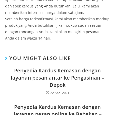
dan spek kardus yang Anda butuhkan. Lalu, kami akan
memberikan informasi harga dalam satu jam.
Setelah harga terkonfirmasi, kami akan memberikan mockup
produk yang Anda butuhkan. Jika mockup sudah sesuai
dengan rancangan Anda, kami akan mengirim pesanan
Anda dalam waktu 14 hari.
YOU MIGHT ALSO LIKE
Penyedia Kardus Kemasan dengan
layanan pesan antar ke Pengasinan –
Depok
22 April 2021
Penyedia Kardus Kemasan dengan
layanan pesan online ke Babakan –