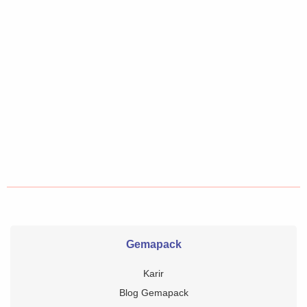
Gemapack
Karir
Blog Gemapack