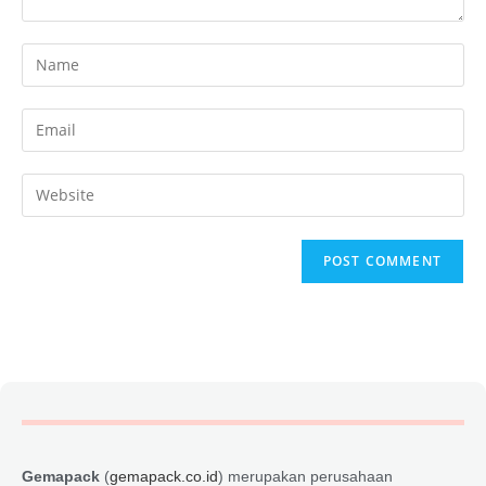
Gemapack
(
gemapack.co.id
) merupakan perusahaan