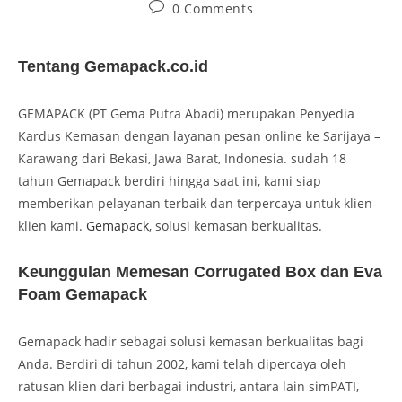
0 Comments
Tentang Gemapack.co.id
GEMAPACK (PT Gema Putra Abadi) merupakan Penyedia
Kardus Kemasan dengan layanan pesan online ke Sarijaya –
Karawang dari Bekasi, Jawa Barat, Indonesia. sudah 18
tahun Gemapack berdiri hingga saat ini, kami siap
memberikan pelayanan terbaik dan terpercaya untuk klien-
klien kami.
Gemapack
, solusi kemasan berkualitas.
Keunggulan Memesan Corrugated Box dan Eva
Foam Gemapack
Gemapack hadir sebagai solusi kemasan berkualitas bagi
Anda. Berdiri di tahun 2002, kami telah dipercaya oleh
ratusan klien dari berbagai industri, antara lain simPATI,