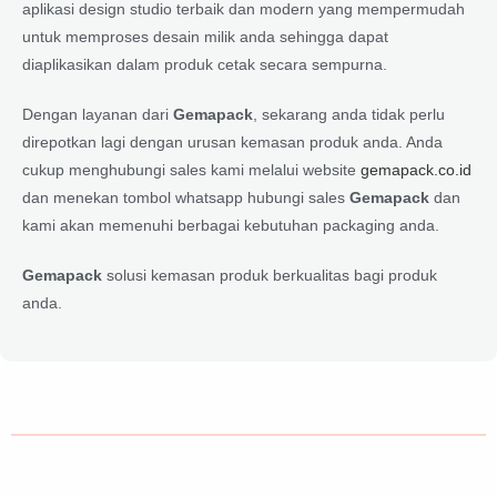
aplikasi design studio terbaik dan modern yang mempermudah
untuk memproses desain milik anda sehingga dapat
diaplikasikan dalam produk cetak secara sempurna.
Dengan layanan dari
Gemapack
, sekarang anda tidak perlu
direpotkan lagi dengan urusan kemasan produk anda. Anda
cukup menghubungi sales kami melalui website
gemapack.co.id
dan menekan tombol whatsapp hubungi sales
Gemapack
dan
kami akan memenuhi berbagai kebutuhan packaging anda.
Gemapack
solusi kemasan produk berkualitas bagi produk
anda.