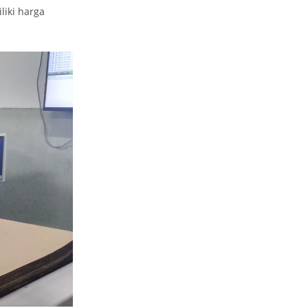
iki harga