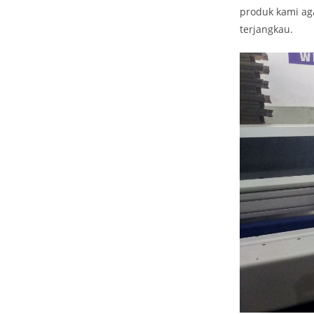
produk kami ag
terjangkau.