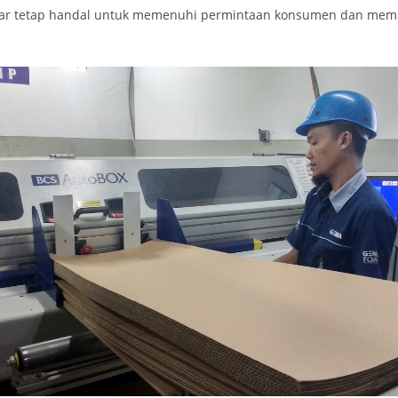
ar tetap handal untuk memenuhi permintaan konsumen dan memil