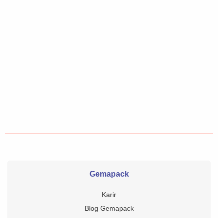
Gemapack
Karir
Blog Gemapack