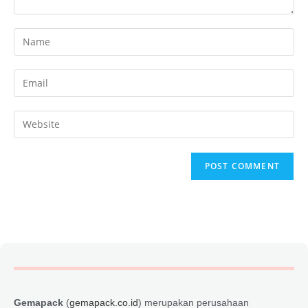
Gemapack
(
gemapack.co.id
) merupakan perusahaan