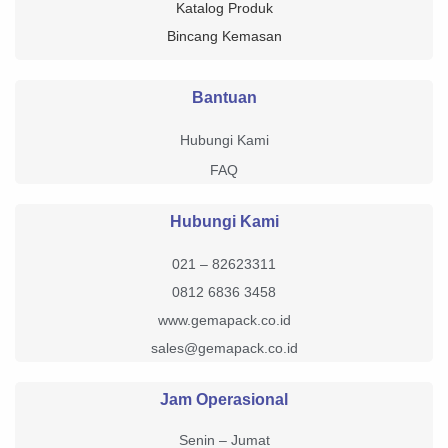
Katalog Produk
Bincang Kemasan
Bantuan
Hubungi Kami
FAQ
Hubungi Kami
021 – 82623311
0812 6836 3458
www.gemapack.co.id
sales@gemapack.co.id
Jam Operasional
Senin – Jumat