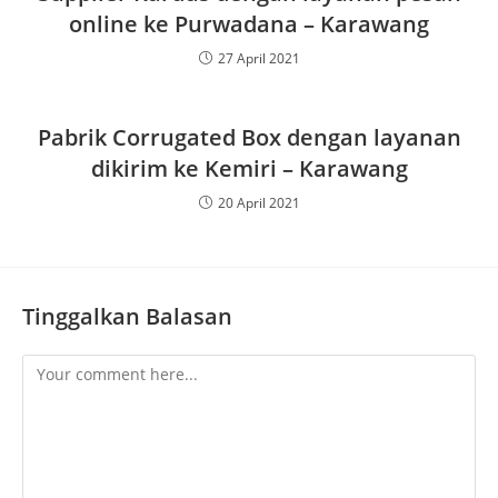
online ke Purwadana – Karawang
27 April 2021
Pabrik Corrugated Box dengan layanan
dikirim ke Kemiri – Karawang
20 April 2021
Tinggalkan Balasan