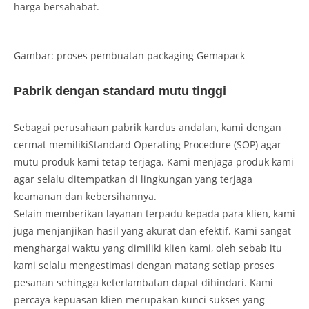
harga bersahabat.
Gambar: proses pembuatan packaging Gemapack
Pabrik dengan standard mutu tinggi
Sebagai perusahaan pabrik kardus andalan, kami dengan
cermat memilikiStandard Operating Procedure (SOP) agar
mutu produk kami tetap terjaga. Kami menjaga produk kami
agar selalu ditempatkan di lingkungan yang terjaga
keamanan dan kebersihannya.
Selain memberikan layanan terpadu kepada para klien, kami
juga menjanjikan hasil yang akurat dan efektif. Kami sangat
menghargai waktu yang dimiliki klien kami, oleh sebab itu
kami selalu mengestimasi dengan matang setiap proses
pesanan sehingga keterlambatan dapat dihindari. Kami
percaya kepuasan klien merupakan kunci sukses yang