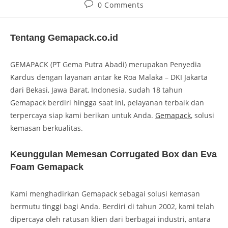
0 Comments
Tentang Gemapack.co.id
GEMAPACK (PT Gema Putra Abadi) merupakan Penyedia
Kardus dengan layanan antar ke Roa Malaka – DKI Jakarta
dari Bekasi, Jawa Barat, Indonesia. sudah 18 tahun
Gemapack berdiri hingga saat ini, pelayanan terbaik dan
terpercaya siap kami berikan untuk Anda.
Gemapack
, solusi
kemasan berkualitas.
Keunggulan Memesan Corrugated Box dan Eva
Foam Gemapack
Kami menghadirkan Gemapack sebagai solusi kemasan
bermutu tinggi bagi Anda. Berdiri di tahun 2002, kami telah
dipercaya oleh ratusan klien dari berbagai industri, antara