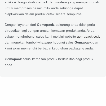
aplikasi design studio terbaik dan modern yang mempermudah
untuk memproses desain milik anda sehingga dapat
diaplikasikan dalam produk cetak secara sempurna.
Dengan layanan dari
Gemapack
, sekarang anda tidak perlu
direpotkan lagi dengan urusan kemasan produk anda. Anda
cukup menghubungi sales kami melalui website
gemapack.co.id
dan menekan tombol whatsapp hubungi sales
Gemapack
dan
kami akan memenuhi berbagai kebutuhan packaging anda.
Gemapack
solusi kemasan produk berkualitas bagi produk
anda.