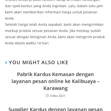
dan spek kardus yang Anda inginkan. Lalu, dalam satu jam
kami akan memberikan informasi harga untuk pesanan
Anda.
Setelah harga telah Anda sepakati, kami akan mengirimkan
mockup produk sesuai pesanan Anda. Jika mockup sudah
sesuai dengan keinginan Anda, kami akan mengirim produk
Anda dalam waktu 14 hari.
YOU MIGHT ALSO LIKE
Pabrik Kardus Kemasan dengan
layanan pesan online ke Kalibuaya –
Karawang
4 Mei 2021
Supplier Kardus dengan layanan pesan