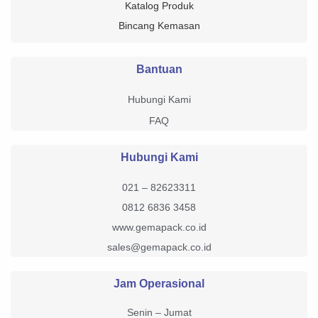
Katalog Produk
Bincang Kemasan
Bantuan
Hubungi Kami
FAQ
Hubungi Kami
021 – 82623311
0812 6836 3458
www.gemapack.co.id
sales@gemapack.co.id
Jam Operasional
Senin – Jumat