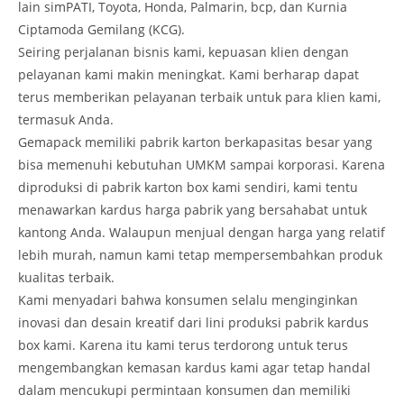
lain simPATI, Toyota, Honda, Palmarin, bcp, dan Kurnia
Ciptamoda Gemilang (KCG).
Seiring perjalanan bisnis kami, kepuasan klien dengan
pelayanan kami makin meningkat. Kami berharap dapat
terus memberikan pelayanan terbaik untuk para klien kami,
termasuk Anda.
Gemapack memiliki pabrik karton berkapasitas besar yang
bisa memenuhi kebutuhan UMKM sampai korporasi. Karena
diproduksi di pabrik karton box kami sendiri, kami tentu
menawarkan kardus harga pabrik yang bersahabat untuk
kantong Anda. Walaupun menjual dengan harga yang relatif
lebih murah, namun kami tetap mempersembahkan produk
kualitas terbaik.
Kami menyadari bahwa konsumen selalu menginginkan
inovasi dan desain kreatif dari lini produksi pabrik kardus
box kami. Karena itu kami terus terdorong untuk terus
mengembangkan kemasan kardus kami agar tetap handal
dalam mencukupi permintaan konsumen dan memiliki