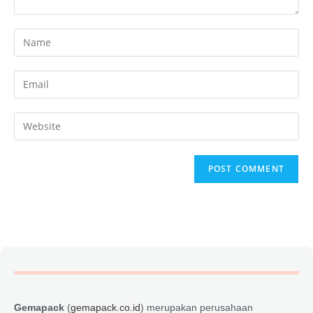
Gemapack
(
gemapack.co.id
) merupakan perusahaan