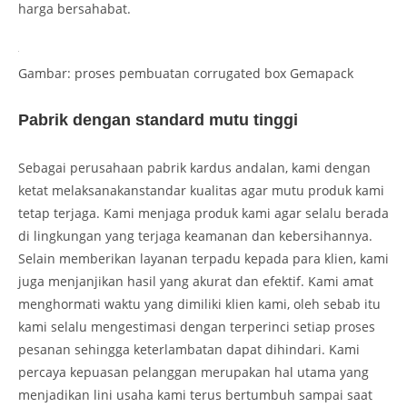
harga bersahabat.
Gambar: proses pembuatan corrugated box Gemapack
Pabrik dengan standard mutu tinggi
Sebagai perusahaan pabrik kardus andalan, kami dengan
ketat melaksanakanstandar kualitas agar mutu produk kami
tetap terjaga. Kami menjaga produk kami agar selalu berada
di lingkungan yang terjaga keamanan dan kebersihannya.
Selain memberikan layanan terpadu kepada para klien, kami
juga menjanjikan hasil yang akurat dan efektif. Kami amat
menghormati waktu yang dimiliki klien kami, oleh sebab itu
kami selalu mengestimasi dengan terperinci setiap proses
pesanan sehingga keterlambatan dapat dihindari. Kami
percaya kepuasan pelanggan merupakan hal utama yang
menjadikan lini usaha kami terus bertumbuh sampai saat