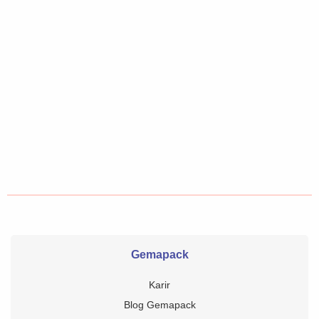
Gemapack
Karir
Blog Gemapack