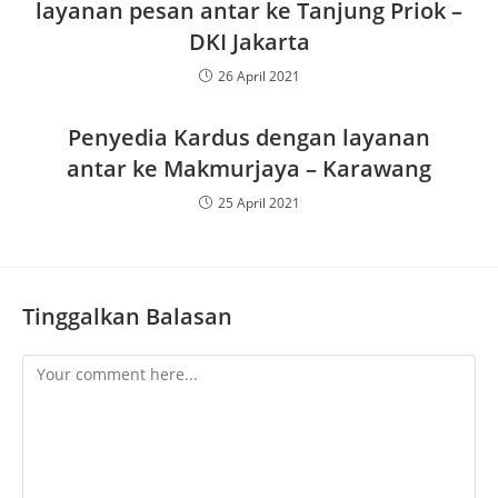
layanan pesan antar ke Tanjung Priok –
DKI Jakarta
26 April 2021
Penyedia Kardus dengan layanan
antar ke Makmurjaya – Karawang
25 April 2021
Tinggalkan Balasan