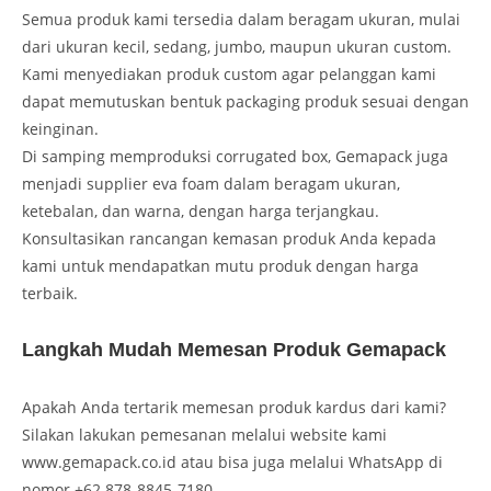
Semua produk kami tersedia dalam beragam ukuran, mulai
dari ukuran kecil, sedang, jumbo, maupun ukuran custom.
Kami menyediakan produk custom agar pelanggan kami
dapat memutuskan bentuk packaging produk sesuai dengan
keinginan.
Di samping memproduksi corrugated box, Gemapack juga
menjadi supplier eva foam dalam beragam ukuran,
ketebalan, dan warna, dengan harga terjangkau.
Konsultasikan rancangan kemasan produk Anda kepada
kami untuk mendapatkan mutu produk dengan harga
terbaik.
Langkah Mudah Memesan Produk Gemapack
Apakah Anda tertarik memesan produk kardus dari kami?
Silakan lakukan pemesanan melalui website kami
www.gemapack.co.id atau bisa juga melalui WhatsApp di
nomor +62 878-8845-7180.