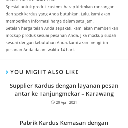
Spesial untuk produk custom, harap kirimkan rancangan
dan spek kardus yang Anda butuhkan. Lalu, kami akan
memberikan informasi harga dalam satu jam.
Setelah harga telah Anda sepakati, kami akan memberikan
mockup produk sesuai pesanan Anda. Jika mockup sudah
sesuai dengan kebutuhan Anda, kami akan mengirim
pesanan Anda dalam waktu 14 hari.
YOU MIGHT ALSO LIKE
Supplier Kardus dengan layanan pesan
antar ke Tanjungmekar – Karawang
20 April 2021
Pabrik Kardus Kemasan dengan