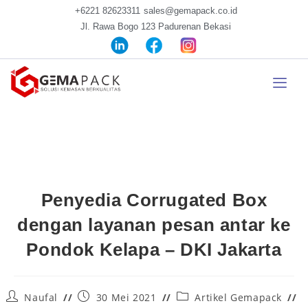
+6221 82623311
sales@gemapack.co.id
Jl. Rawa Bogo 123 Padurenan Bekasi
Penyedia Corrugated Box
dengan layanan pesan antar ke
Pondok Kelapa – DKI Jakarta
Naufal
30 Mei 2021
Artikel Gemapack