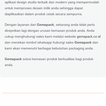
aplikasi design studio terbaik dan modern yang mempermudah
untuk memproses desain milik anda sehingga dapat
diaplikasikan dalam produk cetak secara sempurna.
Dengan layanan dari
Gemapack
, sekarang anda tidak perlu
direpotkan lagi dengan urusan kemasan produk anda. Anda
cukup menghubungi sales kami melalui website
gemapack.co.id
dan menekan tombol whatsapp hubungi sales
Gemapack
dan
kami akan memenuhi berbagai kebutuhan packaging anda.
Gemapack
solusi kemasan produk berkualitas bagi produk
anda.