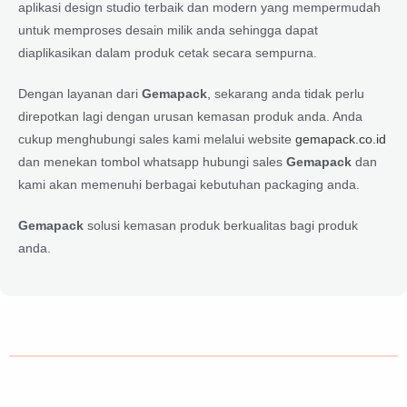
aplikasi design studio terbaik dan modern yang mempermudah
untuk memproses desain milik anda sehingga dapat
diaplikasikan dalam produk cetak secara sempurna.
Dengan layanan dari
Gemapack
, sekarang anda tidak perlu
direpotkan lagi dengan urusan kemasan produk anda. Anda
cukup menghubungi sales kami melalui website
gemapack.co.id
dan menekan tombol whatsapp hubungi sales
Gemapack
dan
kami akan memenuhi berbagai kebutuhan packaging anda.
Gemapack
solusi kemasan produk berkualitas bagi produk
anda.