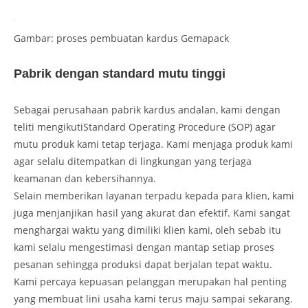
Gambar: proses pembuatan kardus Gemapack
Pabrik dengan standard mutu tinggi
Sebagai perusahaan pabrik kardus andalan, kami dengan
teliti mengikutiStandard Operating Procedure (SOP) agar
mutu produk kami tetap terjaga. Kami menjaga produk kami
agar selalu ditempatkan di lingkungan yang terjaga
keamanan dan kebersihannya.
Selain memberikan layanan terpadu kepada para klien, kami
juga menjanjikan hasil yang akurat dan efektif. Kami sangat
menghargai waktu yang dimiliki klien kami, oleh sebab itu
kami selalu mengestimasi dengan mantap setiap proses
pesanan sehingga produksi dapat berjalan tepat waktu.
Kami percaya kepuasan pelanggan merupakan hal penting
yang membuat lini usaha kami terus maju sampai sekarang.