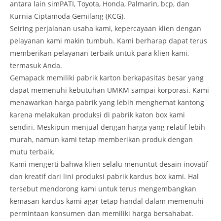
antara lain simPATI, Toyota, Honda, Palmarin, bcp, dan
Kurnia Ciptamoda Gemilang (KCG).
Seiring perjalanan usaha kami, kepercayaan klien dengan
pelayanan kami makin tumbuh. Kami berharap dapat terus
memberikan pelayanan terbaik untuk para klien kami,
termasuk Anda.
Gemapack memiliki pabrik karton berkapasitas besar yang
dapat memenuhi kebutuhan UMKM sampai korporasi. Kami
menawarkan harga pabrik yang lebih menghemat kantong
karena melakukan produksi di pabrik katon box kami
sendiri. Meskipun menjual dengan harga yang relatif lebih
murah, namun kami tetap memberikan produk dengan
mutu terbaik.
Kami mengerti bahwa klien selalu menuntut desain inovatif
dan kreatif dari lini produksi pabrik kardus box kami. Hal
tersebut mendorong kami untuk terus mengembangkan
kemasan kardus kami agar tetap handal dalam memenuhi
permintaan konsumen dan memiliki harga bersahabat.