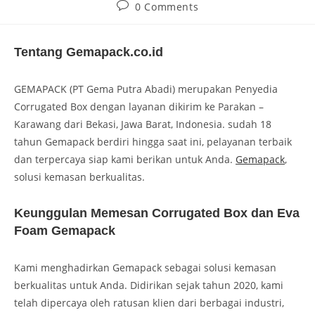
0 Comments
Tentang Gemapack.co.id
GEMAPACK (PT Gema Putra Abadi) merupakan Penyedia
Corrugated Box dengan layanan dikirim ke Parakan –
Karawang dari Bekasi, Jawa Barat, Indonesia. sudah 18
tahun Gemapack berdiri hingga saat ini, pelayanan terbaik
dan terpercaya siap kami berikan untuk Anda.
Gemapack
,
solusi kemasan berkualitas.
Keunggulan Memesan Corrugated Box dan Eva
Foam Gemapack
Kami menghadirkan Gemapack sebagai solusi kemasan
berkualitas untuk Anda. Didirikan sejak tahun 2020, kami
telah dipercaya oleh ratusan klien dari berbagai industri,