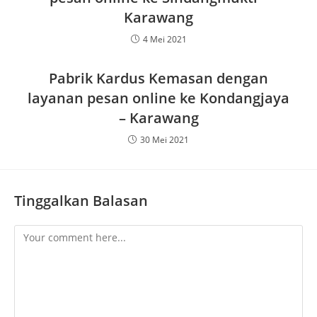
Karawang
4 Mei 2021
Pabrik Kardus Kemasan dengan
layanan pesan online ke Kondangjaya
– Karawang
30 Mei 2021
Tinggalkan Balasan