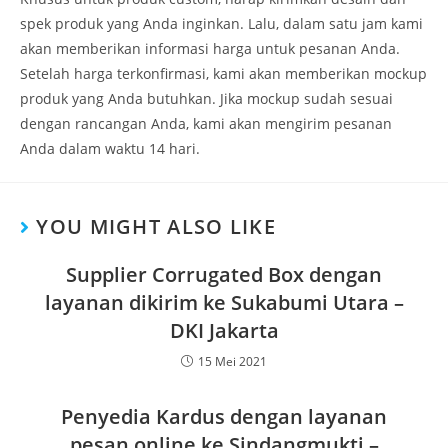
spek produk yang Anda inginkan. Lalu, dalam satu jam kami
akan memberikan informasi harga untuk pesanan Anda.
Setelah harga terkonfirmasi, kami akan memberikan mockup
produk yang Anda butuhkan. Jika mockup sudah sesuai
dengan rancangan Anda, kami akan mengirim pesanan
Anda dalam waktu 14 hari.
YOU MIGHT ALSO LIKE
Supplier Corrugated Box dengan
layanan dikirim ke Sukabumi Utara –
DKI Jakarta
15 Mei 2021
Penyedia Kardus dengan layanan
pesan online ke Sindangmukti –