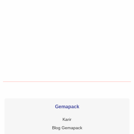
Gemapack
Karir
Blog Gemapack