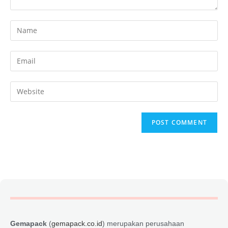
Gemapack
(
gemapack.co.id
) merupakan perusahaan