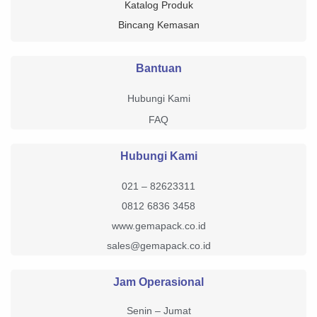
Katalog Produk
Bincang Kemasan
Bantuan
Hubungi Kami
FAQ
Hubungi Kami
021 – 82623311
0812 6836 3458
www.gemapack.co.id
sales@gemapack.co.id
Jam Operasional
Senin – Jumat