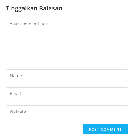
Tinggalkan Balasan