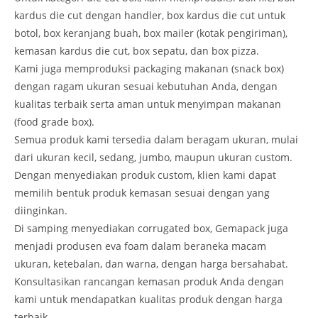
kardus die cut dengan handler, box kardus die cut untuk
botol, box keranjang buah, box mailer (kotak pengiriman),
kemasan kardus die cut, box sepatu, dan box pizza.
Kami juga memproduksi packaging makanan (snack box)
dengan ragam ukuran sesuai kebutuhan Anda, dengan
kualitas terbaik serta aman untuk menyimpan makanan
(food grade box).
Semua produk kami tersedia dalam beragam ukuran, mulai
dari ukuran kecil, sedang, jumbo, maupun ukuran custom.
Dengan menyediakan produk custom, klien kami dapat
memilih bentuk produk kemasan sesuai dengan yang
diinginkan.
Di samping menyediakan corrugated box, Gemapack juga
menjadi produsen eva foam dalam beraneka macam
ukuran, ketebalan, dan warna, dengan harga bersahabat.
Konsultasikan rancangan kemasan produk Anda dengan
kami untuk mendapatkan kualitas produk dengan harga
terbaik.