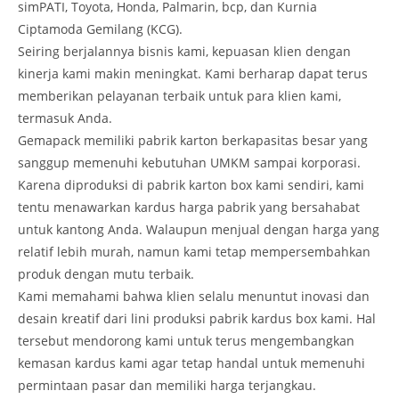
simPATI, Toyota, Honda, Palmarin, bcp, dan Kurnia
Ciptamoda Gemilang (KCG).
Seiring berjalannya bisnis kami, kepuasan klien dengan
kinerja kami makin meningkat. Kami berharap dapat terus
memberikan pelayanan terbaik untuk para klien kami,
termasuk Anda.
Gemapack memiliki pabrik karton berkapasitas besar yang
sanggup memenuhi kebutuhan UMKM sampai korporasi.
Karena diproduksi di pabrik karton box kami sendiri, kami
tentu menawarkan kardus harga pabrik yang bersahabat
untuk kantong Anda. Walaupun menjual dengan harga yang
relatif lebih murah, namun kami tetap mempersembahkan
produk dengan mutu terbaik.
Kami memahami bahwa klien selalu menuntut inovasi dan
desain kreatif dari lini produksi pabrik kardus box kami. Hal
tersebut mendorong kami untuk terus mengembangkan
kemasan kardus kami agar tetap handal untuk memenuhi
permintaan pasar dan memiliki harga terjangkau.