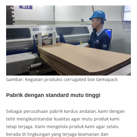
Gambar: Kegiatan produksi corrugated box Gemapack
Pabrik dengan standard mutu tinggi
Sebagai perusahaan pabrik kardus andalan, kami dengan
teliti mengikutistandar kualitas agar mutu produk kami
tetap terjaga. Kami mengelola produk kami agar selalu
berada di lingkungan yang terjaga keamanan dan