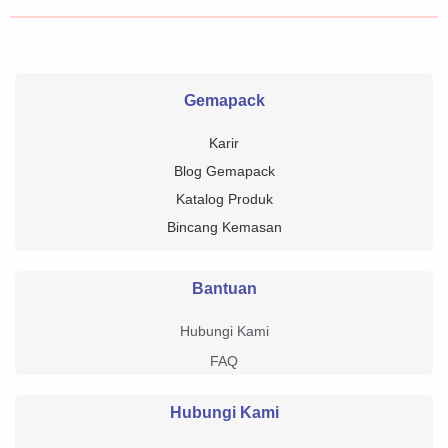
Gemapack
Karir
Blog Gemapack
Katalog Produk
Bincang Kemasan
Bantuan
Hubungi Kami
FAQ
Hubungi Kami