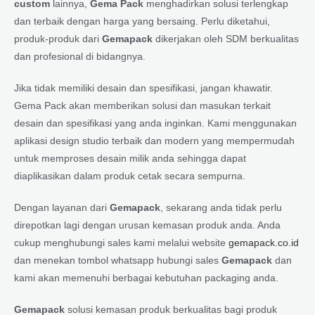
custom
lainnya,
Gema Pack
menghadirkan solusi terlengkap
dan terbaik dengan harga yang bersaing. Perlu diketahui,
produk-produk dari
Gemapack
dikerjakan oleh SDM berkualitas
dan profesional di bidangnya.
Jika tidak memiliki desain dan spesifikasi, jangan khawatir.
Gema Pack akan memberikan solusi dan masukan terkait
desain dan spesifikasi yang anda inginkan. Kami menggunakan
aplikasi design studio terbaik dan modern yang mempermudah
untuk memproses desain milik anda sehingga dapat
diaplikasikan dalam produk cetak secara sempurna.
Dengan layanan dari
Gemapack
, sekarang anda tidak perlu
direpotkan lagi dengan urusan kemasan produk anda. Anda
cukup menghubungi sales kami melalui website
gemapack.co.id
dan menekan tombol whatsapp hubungi sales
Gemapack
dan
kami akan memenuhi berbagai kebutuhan packaging anda.
Gemapack
solusi kemasan produk berkualitas bagi produk