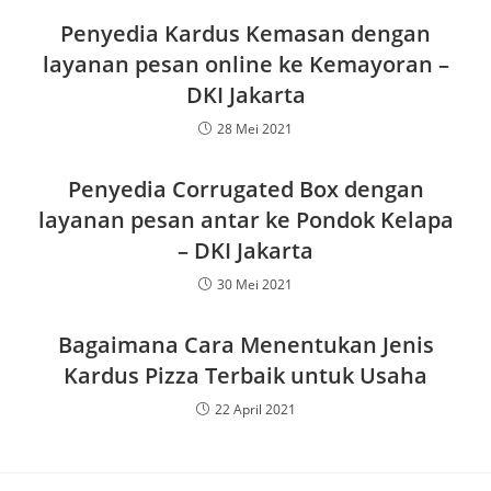
Penyedia Kardus Kemasan dengan
layanan pesan online ke Kemayoran –
DKI Jakarta
28 Mei 2021
Penyedia Corrugated Box dengan
layanan pesan antar ke Pondok Kelapa
– DKI Jakarta
30 Mei 2021
Bagaimana Cara Menentukan Jenis
Kardus Pizza Terbaik untuk Usaha
22 April 2021