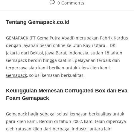
0 Comments
Tentang Gemapack.co.id
GEMAPACK (PT Gema Putra Abadi) merupakan Pabrik Kardus
dengan layanan pesan online ke Utan Kayu Utara – DKI
Jakarta dari Bekasi, Jawa Barat, Indonesia. sudah 18 tahun
Gemapack berdiri hingga saat ini, pelayanan terbaik dan
terpercaya siap kami berikan untuk klien-klien kami.
Gemapack
, solusi kemasan berkualitas.
Keunggulan Memesan Corrugated Box dan Eva
Foam Gemapack
Gemapack hadir sebagai solusi kemasan berkualitas untuk
para klien kami. Berdiri di tahun 2002, kami telah dipercaya
oleh ratusan klien dari berbagai industri, antara lain