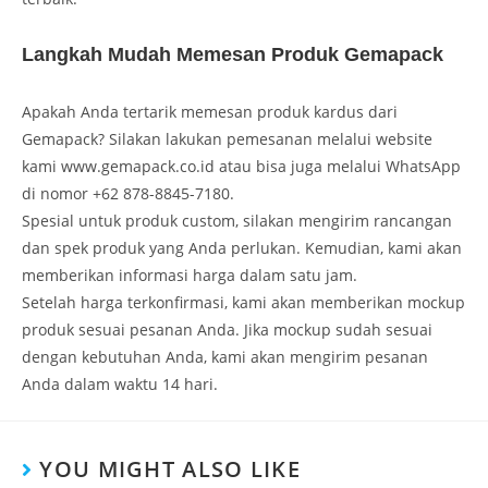
Langkah Mudah Memesan Produk Gemapack
Apakah Anda tertarik memesan produk kardus dari
Gemapack? Silakan lakukan pemesanan melalui website
kami www.gemapack.co.id atau bisa juga melalui WhatsApp
di nomor +62 878-8845-7180.
Spesial untuk produk custom, silakan mengirim rancangan
dan spek produk yang Anda perlukan. Kemudian, kami akan
memberikan informasi harga dalam satu jam.
Setelah harga terkonfirmasi, kami akan memberikan mockup
produk sesuai pesanan Anda. Jika mockup sudah sesuai
dengan kebutuhan Anda, kami akan mengirim pesanan
Anda dalam waktu 14 hari.
YOU MIGHT ALSO LIKE