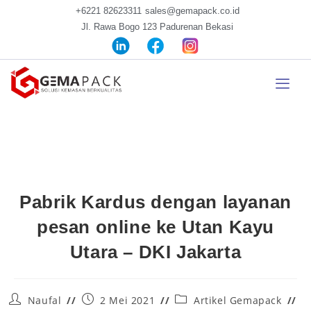
+6221 82623311
sales@gemapack.co.id
Jl. Rawa Bogo 123 Padurenan Bekasi
Pabrik Kardus dengan layanan
pesan online ke Utan Kayu
Utara – DKI Jakarta
Naufal
2 Mei 2021
Artikel Gemapack