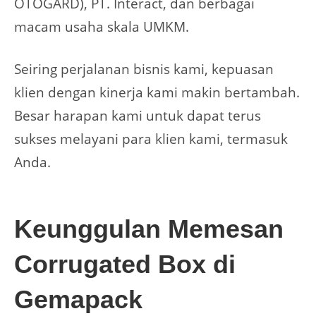
OTOGARD), PT. Interact, dan berbagai
macam usaha skala UMKM.
Seiring perjalanan bisnis kami, kepuasan
klien dengan kinerja kami makin bertambah.
Besar harapan kami untuk dapat terus
sukses melayani para klien kami, termasuk
Anda.
Keunggulan Memesan
Corrugated Box di
Gemapack