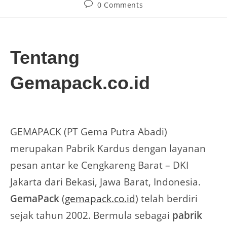
0 Comments
Tentang
Gemapack.co.id
GEMAPACK (PT Gema Putra Abadi)
merupakan Pabrik Kardus dengan layanan
pesan antar ke Cengkareng Barat – DKI
Jakarta dari Bekasi, Jawa Barat, Indonesia.
GemaPack
(
gemapack.co.id
) telah berdiri
sejak tahun 2002. Bermula sebagai
pabrik