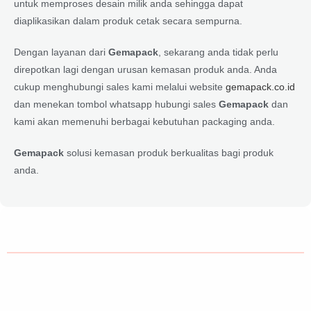
untuk memproses desain milik anda sehingga dapat
diaplikasikan dalam produk cetak secara sempurna.
Dengan layanan dari
Gemapack
, sekarang anda tidak perlu
direpotkan lagi dengan urusan kemasan produk anda. Anda
cukup menghubungi sales kami melalui website
gemapack.co.id
dan menekan tombol whatsapp hubungi sales
Gemapack
dan
kami akan memenuhi berbagai kebutuhan packaging anda.
Gemapack
solusi kemasan produk berkualitas bagi produk
anda.