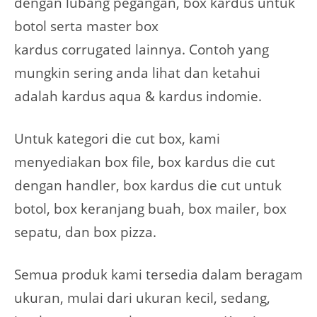
dengan lubang pegangan, box kardus untuk
botol serta master box
kardus corrugated lainnya. Contoh yang
mungkin sering anda lihat dan ketahui
adalah kardus aqua & kardus indomie.
Untuk kategori die cut box, kami
menyediakan box file, box kardus die cut
dengan handler, box kardus die cut untuk
botol, box keranjang buah, box mailer, box
sepatu, dan box pizza.
Semua produk kami tersedia dalam beragam
ukuran, mulai dari ukuran kecil, sedang,