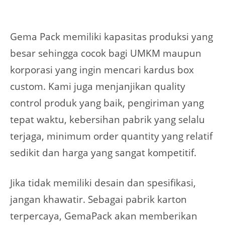
Gema Pack memiliki kapasitas produksi yang
besar sehingga cocok bagi UMKM maupun
korporasi yang ingin mencari kardus box
custom. Kami juga menjanjikan quality
control produk yang baik, pengiriman yang
tepat waktu, kebersihan pabrik yang selalu
terjaga, minimum order quantity yang relatif
sedikit dan harga yang sangat kompetitif.
Jika tidak memiliki desain dan spesifikasi,
jangan khawatir. Sebagai pabrik karton
terpercaya, GemaPack akan memberikan