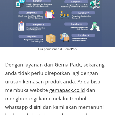
Alur pemesanan di GemaPack
Dengan layanan dari
Gema Pack
, sekarang
anda tidak perlu direpotkan lagi dengan
urusan kemasan produk anda. Anda bisa
membuka website
gemapack.co.id
dan
menghubungi kami melalui tombol
whatsapp
disini
dan kami akan memenuhi