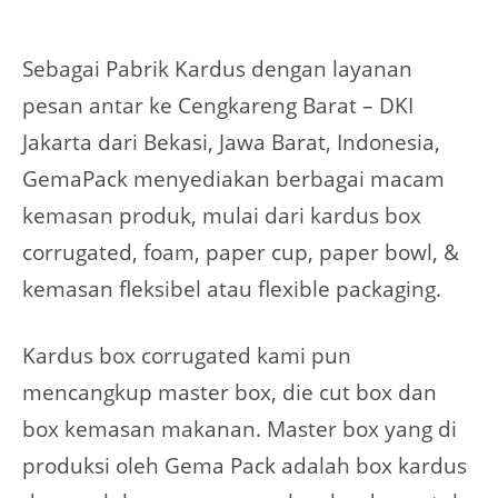
Sebagai Pabrik Kardus dengan layanan
pesan antar ke Cengkareng Barat – DKI
Jakarta dari Bekasi, Jawa Barat, Indonesia,
GemaPack menyediakan berbagai macam
kemasan produk, mulai dari kardus box
corrugated, foam, paper cup, paper bowl, &
kemasan fleksibel atau flexible packaging.
Kardus box corrugated kami pun
mencangkup master box, die cut box dan
box kemasan makanan. Master box yang di
produksi oleh Gema Pack adalah box kardus