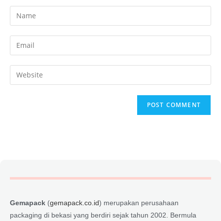
Gemapack
(
gemapack.co.id
) merupakan perusahaan
packaging di bekasi yang berdiri sejak tahun 2002. Bermula