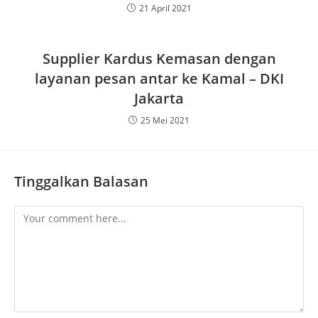
21 April 2021
Supplier Kardus Kemasan dengan
layanan pesan antar ke Kamal – DKI
Jakarta
25 Mei 2021
Tinggalkan Balasan