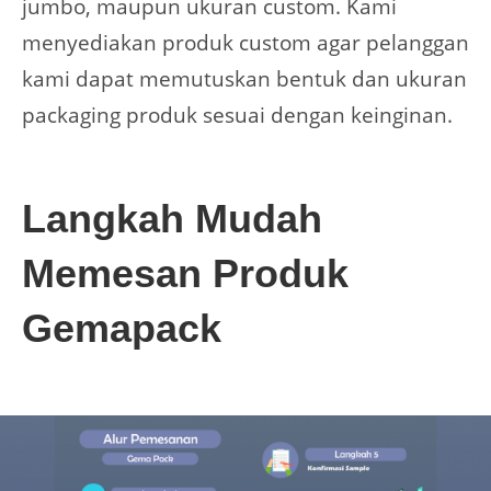
jumbo, maupun ukuran custom. Kami
menyediakan produk custom agar pelanggan
kami dapat memutuskan bentuk dan ukuran
packaging produk sesuai dengan keinginan.
Langkah Mudah
Memesan Produk
Gemapack