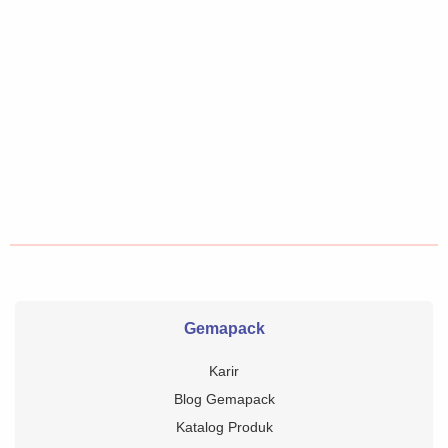
Gemapack
Karir
Blog Gemapack
Katalog Produk