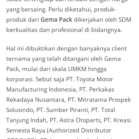
yang bersaing. Perlu diketahui, produk-
produk dari
Gema Pack
dikerjakan oleh SDM
berkualitas dan profesional di bidangnya.
Hal ini dibuktikan dengan banyaknya client
ternama yang telah ditangani oleh Gema
Pack, mulai dari skala UMKM hingga
korporasi. Sebut saja PT. Toyota Motor
Manufacturing Indonesia, PT. Perkakas
Rekadaya Nusantara, PT. Mitratama Prospek
Solusindo, PT. Sumber Piranti, PT. Total
Tanjung Indah, PT. Astra Otoparts, PT. Kreasi
Semesta Raya (Authorized Distributor