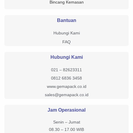
Bincang Kemasan
Bantuan
Hubungi Kami
FAQ
Hubungi Kami
021 – 82623311
0812 6836 3458
www.gemapack.co.id
sales@gemapack.co.id
Jam Operasional
Senin – Jumat
08.30 – 17.00 WIB