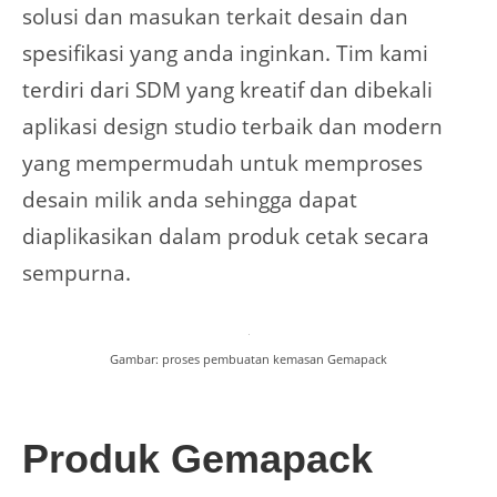
solusi dan masukan terkait desain dan
spesifikasi yang anda inginkan. Tim kami
terdiri dari SDM yang kreatif dan dibekali
aplikasi design studio terbaik dan modern
yang mempermudah untuk memproses
desain milik anda sehingga dapat
diaplikasikan dalam produk cetak secara
sempurna.
Gambar: proses pembuatan kemasan Gemapack
Produk Gemapack