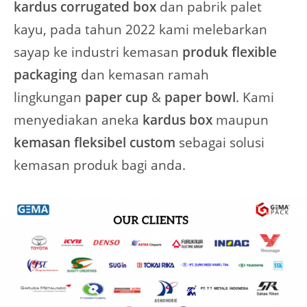
kardus corrugated box
dan pabrik palet
kayu, pada tahun 2022 kami melebarkan
sayap ke industri kemasan
produk flexible
packaging
dan kemasan ramah
lingkungan
paper cup
&
paper bowl
. Kami
menyediakan aneka
kardus
box
maupun
kemasan fleksibel custom
sebagai solusi
kemasan produk bagi anda.