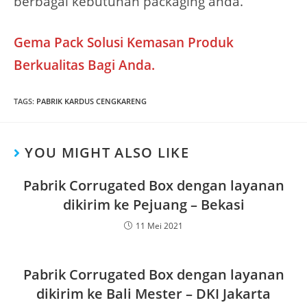
berbagai kebutuhan packaging anda.
Gema Pack Solusi Kemasan Produk
Berkualitas Bagi Anda.
TAGS
:
PABRIK KARDUS CENGKARENG
YOU MIGHT ALSO LIKE
Pabrik Corrugated Box dengan layanan
dikirim ke Pejuang – Bekasi
11 Mei 2021
Pabrik Corrugated Box dengan layanan
dikirim ke Bali Mester – DKI Jakarta