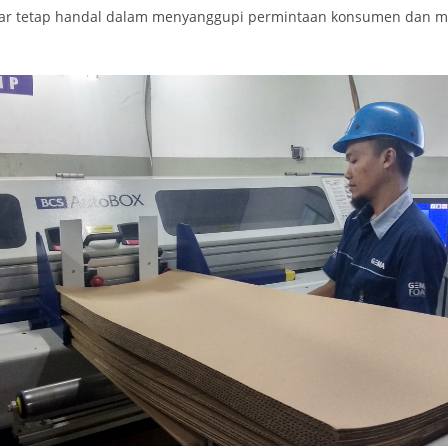
ar tetap handal dalam menyanggupi permintaan konsumen dan me