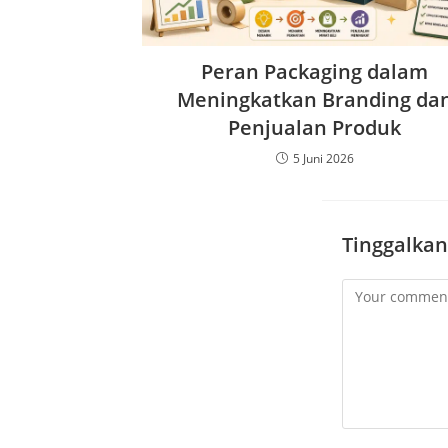
Peran Packaging dalam
Meningkatkan Branding da
Penjualan Produk
5 Juni 2026
Tinggalkan