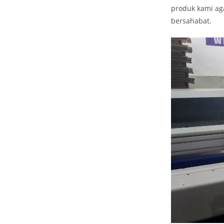
produk kami ag
bersahabat.