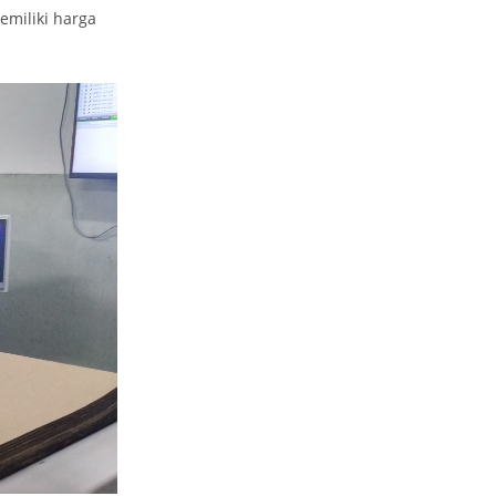
miliki harga