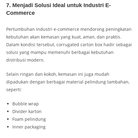
7. Menjadi Solusi Ideal untuk Industri E-
Commerce
Pertumbuhan industri e-commerce mendorong peningkatan
kebutuhan akan kemasan yang kuat, aman, dan praktis.
Dalam kondisi tersebut, corrugated carton box hadir sebagai
solusi yang mampu memenuhi berbagai kebutuhan
distribusi modern.
Selain ringan dan kokoh, kemasan ini juga mudah
dipadukan dengan berbagai material pelindung tambahan,
seperti:
Bubble wrap
Divider karton
Foam pelindung
Inner packaging