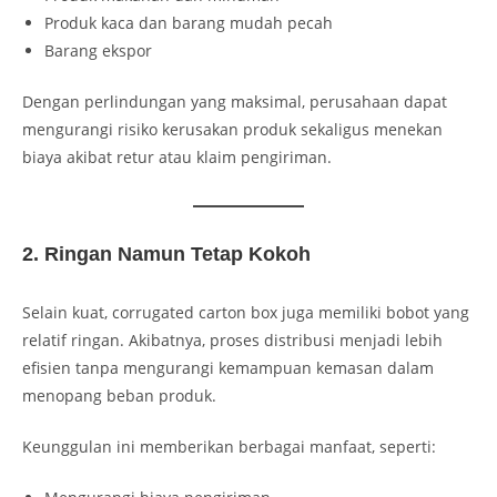
Produk kaca dan barang mudah pecah
Barang ekspor
Dengan perlindungan yang maksimal, perusahaan dapat
mengurangi risiko kerusakan produk sekaligus menekan
biaya akibat retur atau klaim pengiriman.
2. Ringan Namun Tetap Kokoh
Selain kuat, corrugated carton box juga memiliki bobot yang
relatif ringan. Akibatnya, proses distribusi menjadi lebih
efisien tanpa mengurangi kemampuan kemasan dalam
menopang beban produk.
Keunggulan ini memberikan berbagai manfaat, seperti: