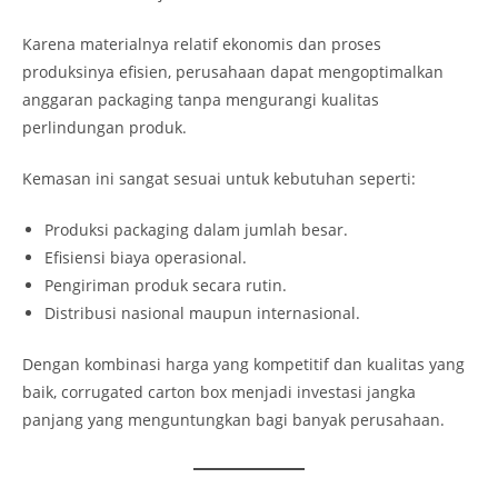
Karena materialnya relatif ekonomis dan proses
produksinya efisien, perusahaan dapat mengoptimalkan
anggaran packaging tanpa mengurangi kualitas
perlindungan produk.
Kemasan ini sangat sesuai untuk kebutuhan seperti:
Produksi packaging dalam jumlah besar.
Efisiensi biaya operasional.
Pengiriman produk secara rutin.
Distribusi nasional maupun internasional.
Dengan kombinasi harga yang kompetitif dan kualitas yang
baik, corrugated carton box menjadi investasi jangka
panjang yang menguntungkan bagi banyak perusahaan.