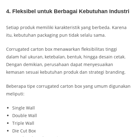
4. Fleksibel untuk Berbagai Kebutuhan Industri
Setiap produk memiliki karakteristik yang berbeda. Karena
itu, kebutuhan packaging pun tidak selalu sama.
Corrugated carton box menawarkan fleksibilitas tinggi
dalam hal ukuran, ketebalan, bentuk, hingga desain cetak.
Dengan demikian, perusahaan dapat menyesuaikan
kemasan sesuai kebutuhan produk dan strategi branding.
Beberapa tipe corrugated carton box yang umum digunakan
meliputi:
Single Wall
Double Wall
Triple Wall
Die Cut Box