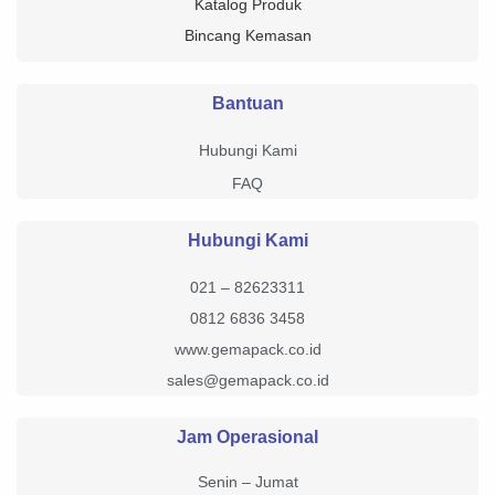
Katalog Produk
Bincang Kemasan
Bantuan
Hubungi Kami
FAQ
Hubungi Kami
021 – 82623311
0812 6836 3458
www.gemapack.co.id
sales@gemapack.co.id
Jam Operasional
Senin – Jumat