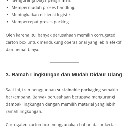
Mengurangi biaya pengiriman.
Mempermudah proses handling.
Meningkatkan efisiensi logistik.
Mempercepat proses packing.
Oleh karena itu, banyak perusahaan memilih corrugated
carton box untuk mendukung operasional yang lebih efektif
dan hemat biaya.
3. Ramah Lingkungan dan Mudah Didaur Ulang
Saat ini, tren penggunaan
sustainable packaging
semakin
berkembang. Banyak perusahaan berupaya mengurangi
dampak lingkungan dengan memilih material yang lebih
ramah lingkungan.
Corrugated carton box menggunakan bahan dasar kertas