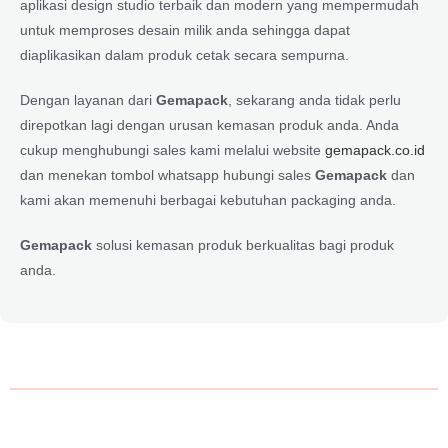
aplikasi design studio terbaik dan modern yang mempermudah
untuk memproses desain milik anda sehingga dapat
diaplikasikan dalam produk cetak secara sempurna.
Dengan layanan dari
Gemapack
, sekarang anda tidak perlu
direpotkan lagi dengan urusan kemasan produk anda. Anda
cukup menghubungi sales kami melalui website
gemapack.co.id
dan menekan tombol whatsapp hubungi sales
Gemapack
dan
kami akan memenuhi berbagai kebutuhan packaging anda.
Gemapack
solusi kemasan produk berkualitas bagi produk
anda.