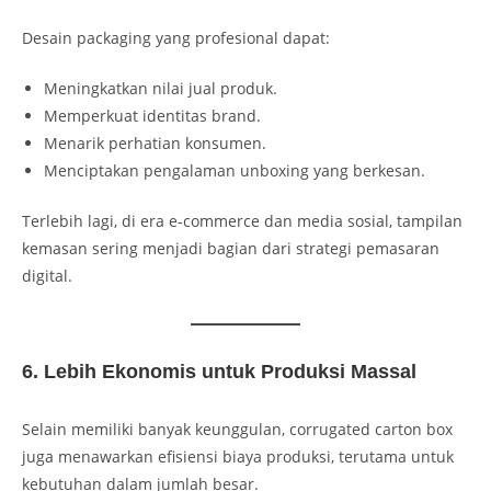
Desain packaging yang profesional dapat:
Meningkatkan nilai jual produk.
Memperkuat identitas brand.
Menarik perhatian konsumen.
Menciptakan pengalaman unboxing yang berkesan.
Terlebih lagi, di era e-commerce dan media sosial, tampilan
kemasan sering menjadi bagian dari strategi pemasaran
digital.
6. Lebih Ekonomis untuk Produksi Massal
Selain memiliki banyak keunggulan, corrugated carton box
juga menawarkan efisiensi biaya produksi, terutama untuk
kebutuhan dalam jumlah besar.