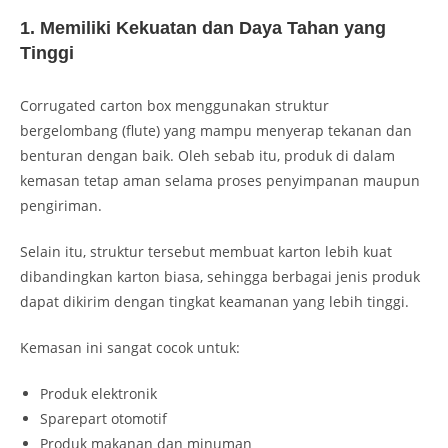
1. Memiliki Kekuatan dan Daya Tahan yang
Tinggi
Corrugated carton box menggunakan struktur
bergelombang (flute) yang mampu menyerap tekanan dan
benturan dengan baik. Oleh sebab itu, produk di dalam
kemasan tetap aman selama proses penyimpanan maupun
pengiriman.
Selain itu, struktur tersebut membuat karton lebih kuat
dibandingkan karton biasa, sehingga berbagai jenis produk
dapat dikirim dengan tingkat keamanan yang lebih tinggi.
Kemasan ini sangat cocok untuk:
Produk elektronik
Sparepart otomotif
Produk makanan dan minuman