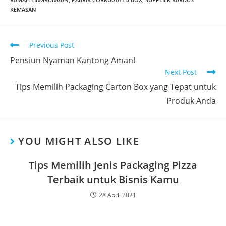
KEMASAN
Previous Post
Pensiun Nyaman Kantong Aman!
Next Post
Tips Memilih Packaging Carton Box yang Tepat untuk
Produk Anda
YOU MIGHT ALSO LIKE
Tips Memilih Jenis Packaging Pizza
Terbaik untuk Bisnis Kamu
28 April 2021