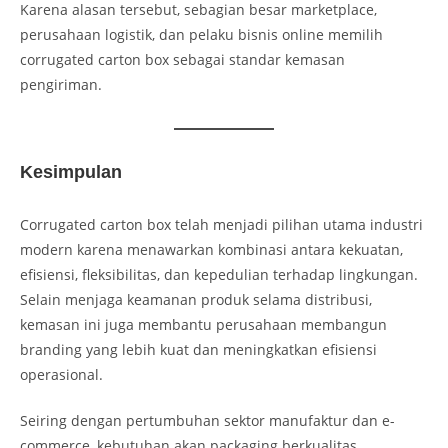
Karena alasan tersebut, sebagian besar marketplace,
perusahaan logistik, dan pelaku bisnis online memilih
corrugated carton box sebagai standar kemasan
pengiriman.
Kesimpulan
Corrugated carton box telah menjadi pilihan utama industri
modern karena menawarkan kombinasi antara kekuatan,
efisiensi, fleksibilitas, dan kepedulian terhadap lingkungan.
Selain menjaga keamanan produk selama distribusi,
kemasan ini juga membantu perusahaan membangun
branding yang lebih kuat dan meningkatkan efisiensi
operasional.
Seiring dengan pertumbuhan sektor manufaktur dan e-
commerce, kebutuhan akan packaging berkualitas