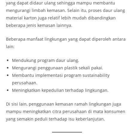
yang dapat didaur ulang sehingga mampu membantu
mengurangi limbah kemasan. Selain itu, proses daur ulang
material karton juga relatif lebih mudah dibandingkan
beberapa jenis kemasan lainnya.
Beberapa manfaat lingkungan yang dapat diperoleh antara
lain:
Mendukung program daur ulang.
Mengurangi penggunaan plastik sekali pakai.
Membantu implementasi program sustainability
perusahaan.
Meningkatkan kepedulian terhadap lingkungan.
Di sisi lain, penggunaan kemasan ramah lingkungan juga
mampu meningkatkan citra perusahaan di mata konsumen
yang semakin peduli terhadap isu keberlanjutan.