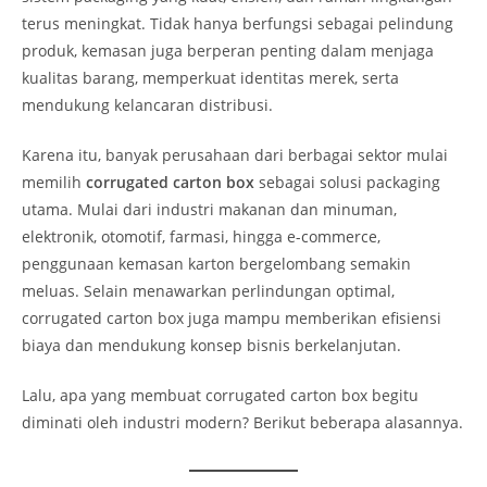
terus meningkat. Tidak hanya berfungsi sebagai pelindung
produk, kemasan juga berperan penting dalam menjaga
kualitas barang, memperkuat identitas merek, serta
mendukung kelancaran distribusi.
Karena itu, banyak perusahaan dari berbagai sektor mulai
memilih
corrugated carton box
sebagai solusi packaging
utama. Mulai dari industri makanan dan minuman,
elektronik, otomotif, farmasi, hingga e-commerce,
penggunaan kemasan karton bergelombang semakin
meluas. Selain menawarkan perlindungan optimal,
corrugated carton box juga mampu memberikan efisiensi
biaya dan mendukung konsep bisnis berkelanjutan.
Lalu, apa yang membuat corrugated carton box begitu
diminati oleh industri modern? Berikut beberapa alasannya.