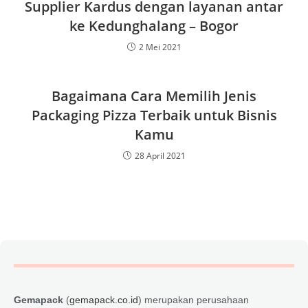
Supplier Kardus dengan layanan antar
ke Kedunghalang – Bogor
2 Mei 2021
Bagaimana Cara Memilih Jenis
Packaging Pizza Terbaik untuk Bisnis
Kamu
28 April 2021
Gemapack
(
gemapack.co.id
) merupakan perusahaan