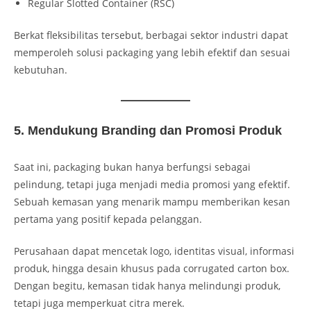
Regular Slotted Container (RSC)
Berkat fleksibilitas tersebut, berbagai sektor industri dapat
memperoleh solusi packaging yang lebih efektif dan sesuai
kebutuhan.
5. Mendukung Branding dan Promosi Produk
Saat ini, packaging bukan hanya berfungsi sebagai
pelindung, tetapi juga menjadi media promosi yang efektif.
Sebuah kemasan yang menarik mampu memberikan kesan
pertama yang positif kepada pelanggan.
Perusahaan dapat mencetak logo, identitas visual, informasi
produk, hingga desain khusus pada corrugated carton box.
Dengan begitu, kemasan tidak hanya melindungi produk,
tetapi juga memperkuat citra merek.