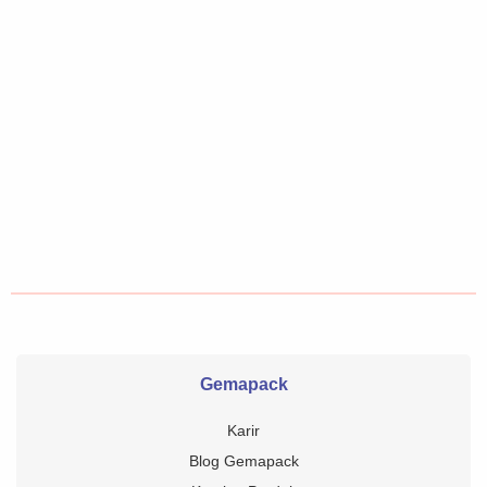
Gemapack
Karir
Blog Gemapack