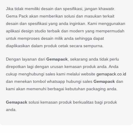
Jika tidak memiliki desain dan spesifikasi, jangan khawatir.
Gema Pack akan memberikan solusi dan masukan terkait
desain dan spesifikasi yang anda inginkan. Kami menggunakan
aplikasi design studio terbaik dan modern yang mempermudah
untuk memproses desain milik anda sehingga dapat
diaplikasikan dalam produk cetak secara sempurna.
Dengan layanan dari
Gemapack
, sekarang anda tidak perlu
direpotkan lagi dengan urusan kemasan produk anda. Anda
cukup menghubungi sales kami melalui website
gemapack.co.id
dan menekan tombol whatsapp hubungi sales
Gemapack
dan
kami akan memenuhi berbagai kebutuhan packaging anda.
Gemapack
solusi kemasan produk berkualitas bagi produk
anda.