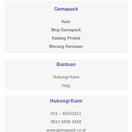
Gemapack
Karir
Blog Gemapack
Katalog Produk
Bincang Kemasan
Bantuan
Hubungi Kami
FAQ
Hubungi Kami
021 – 82623311
0812 6836 3458
www.gemapack.co.id