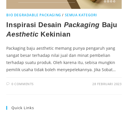
BIO DEGRADABLE PACKAGING
/
SEMUA KATEGORI
Inspirasi Desain
Packaging
Baju
Aesthetic
Kekinian
Packaging baju aesthetic memang punya pengaruh yang
sangat besar terhadap nilai jual dan minat pembelian
terhadap suatu produk. Oleh karena itu, sebisa mungkin
pemilik usaha tidak boleh menyepelekannya. Jika Sobat…
0 COMMENTS
28 FEBRUARI 2023
Quick Links