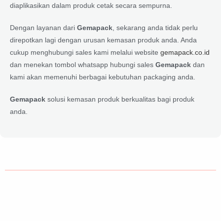
diaplikasikan dalam produk cetak secara sempurna.
Dengan layanan dari
Gemapack
, sekarang anda tidak perlu
direpotkan lagi dengan urusan kemasan produk anda. Anda
cukup menghubungi sales kami melalui website
gemapack.co.id
dan menekan tombol whatsapp hubungi sales
Gemapack
dan
kami akan memenuhi berbagai kebutuhan packaging anda.
Gemapack
solusi kemasan produk berkualitas bagi produk
anda.