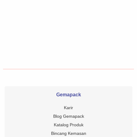
Gemapack
Karir
Blog Gemapack
Katalog Produk
Bincang Kemasan