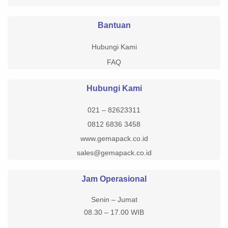
Bantuan
Hubungi Kami
FAQ
Hubungi Kami
021 – 82623311
0812 6836 3458
www.gemapack.co.id
sales@gemapack.co.id
Jam Operasional
Senin – Jumat
08.30 – 17.00 WIB