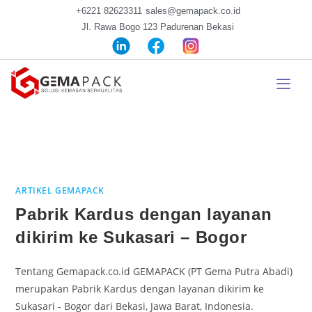
+6221 82623311
sales@gemapack.co.id
Jl. Rawa Bogo 123 Padurenan Bekasi
ARTIKEL GEMAPACK
Pabrik Kardus dengan layanan
dikirim ke Sukasari – Bogor
Tentang Gemapack.co.id GEMAPACK (PT Gema Putra Abadi)
merupakan Pabrik Kardus dengan layanan dikirim ke
Sukasari - Bogor dari Bekasi, Jawa Barat, Indonesia.