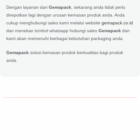
Dengan layanan dari
Gemapack
, sekarang anda tidak perlu
direpotkan lagi dengan urusan kemasan produk anda. Anda
cukup menghubungi sales kami melalui website
gemapack.co.id
dan menekan tombol whatsapp hubungi sales
Gemapack
dan
kami akan memenuhi berbagai kebutuhan packaging anda.
Gemapack
solusi kemasan produk berkualitas bagi produk
anda.