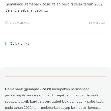
GemaPack (gemapack.co.id) telah berdiri sejak tahun 2002.
Bermula sebagai pabrik…
0 COMMENTS
12 MEI 2021
Quick Links
Gemapack
(
gemapack.co.id
) merupakan perusahaan
packaging di bekasi yang berdiri sejak tahun 2002. Bermula
sebagai
pabrik kardus corrugated box
dan pabrik palet kayu,
pada tahun 2022 kami melebarkan sayap ke industri kemasan