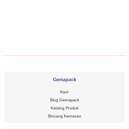
Gemapack
Karir
Blog Gemapack
Katalog Produk
Bincang Kemasan