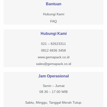
Bantuan
Hubungi Kami
FAQ
Hubungi Kami
021 – 82623311
0812 6836 3458
www.gemapack.co.id
sales@gemapack.co.id
Jam Operasional
Senin – Jumat
08.30 – 17.00 WIB
Sabtu, Minggu, Tanggal Merah Tutup.