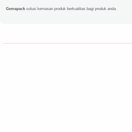
Gemapack
solusi kemasan produk berkualitas bagi produk anda.